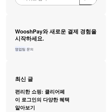
WooshPay와 새로운 결제 경험을
시작하세요.
영업팀 문의
최신 글
편리한 쇼핑: 클리어페
이 로그인의 다양한 혜택
알아보기