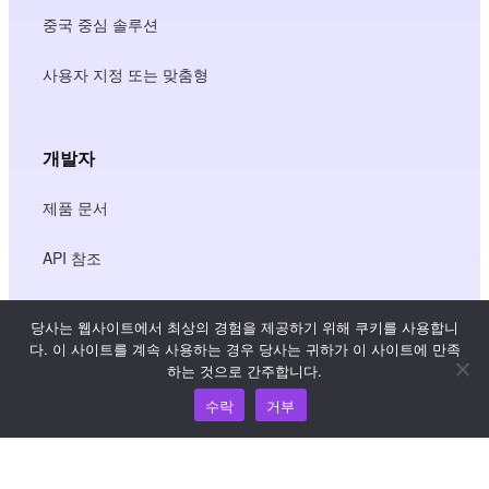
중국 중심 솔루션
사용자 지정 또는 맞춤형
개발자
제품 문서
API 참조
JS SDK 참조
당사는 웹사이트에서 최상의 경험을 제공하기 위해 쿠키를 사용합니
다. 이 사이트를 계속 사용하는 경우 당사는 귀하가 이 사이트에 만족
하는 것으로 간주합니다.
리소스
수락
거부
지식 허브