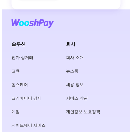
솔루션
회사
전자 상거래
회사 소개
교육
뉴스룸
헬스케어
채용 정보
크리에이터 경제
서비스 약관
게임
개인정보 보호정책
게이트웨이 서비스