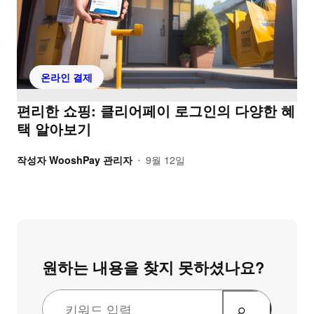
온라인 결제
편리한 쇼핑: 클리어페이 로그인의 다양한 혜
택 알아보기
작성자
WooshPay 관리자
9월 12일
•
원하는 내용을 찾지 못하셨나요?