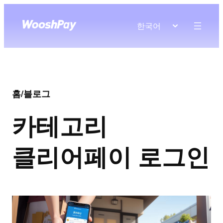
한국어
홈
/
블로그
카테고리
클리어페이 로그인