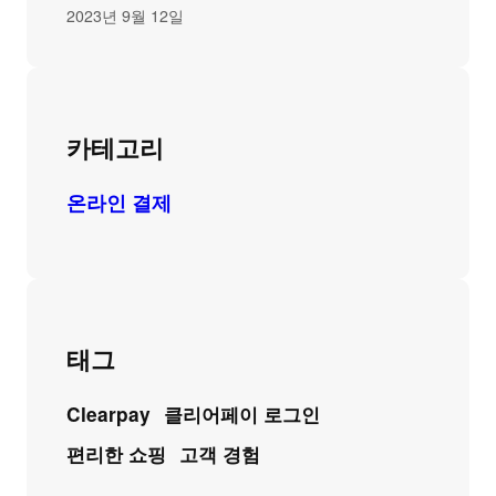
2023년 9월 12일
카테고리
온라인 결제
태그
Clearpay
클리어페이 로그인
편리한 쇼핑
고객 경험