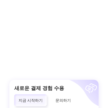
새로운 결제 경험 수용
지금 시작하기
문의하기