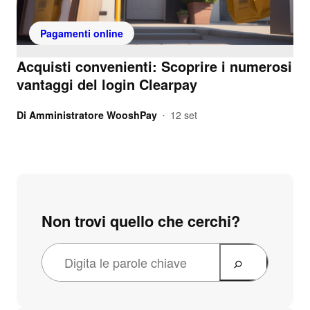
Pagamenti online
Acquisti convenienti: Scoprire i numerosi
vantaggi del login Clearpay
Di
Amministratore WooshPay
12 set
•
Non trovi quello che cerchi?