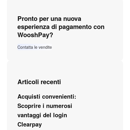
Pronto per una nuova
esperienza di pagamento con
WooshPay?
Contatta le vendite
Articoli recenti
Acquisti convenienti:
Scoprire i numerosi
vantaggi del login
Clearpay