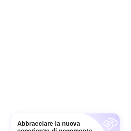
Abbracciare la nuova
esperienza di pagamento