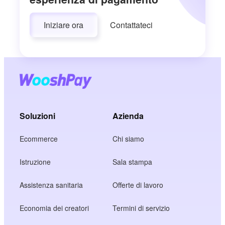
Iniziare ora
Contattateci
Soluzioni
Azienda
Ecommerce
Chi siamo
Istruzione
Sala stampa
Assistenza sanitaria
Offerte di lavoro
Economia dei creatori
Termini di servizio