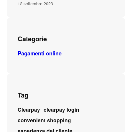
12 settembre 2023
Categorie
Pagamenti online
Tag
Clearpay
clearpay login
convenient shopping
esperienza del cliente