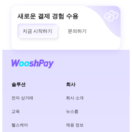
새로운 결제 경험 수용
지금 시작하기
문의하기
솔루션
회사
전자 상거래
회사 소개
교육
뉴스룸
헬스케어
채용 정보