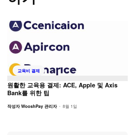
교육비 결제
원활한 교육용 결제: ACE, Apple 및 Axis
Bank를 위한 팁
작성자
WooshPay 관리자
8월 1일
•