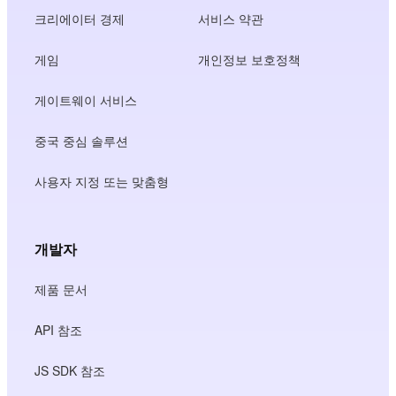
크리에이터 경제
서비스 약관
게임
개인정보 보호정책
게이트웨이 서비스
중국 중심 솔루션
사용자 지정 또는 맞춤형
개발자
제품 문서
API 참조
JS SDK 참조