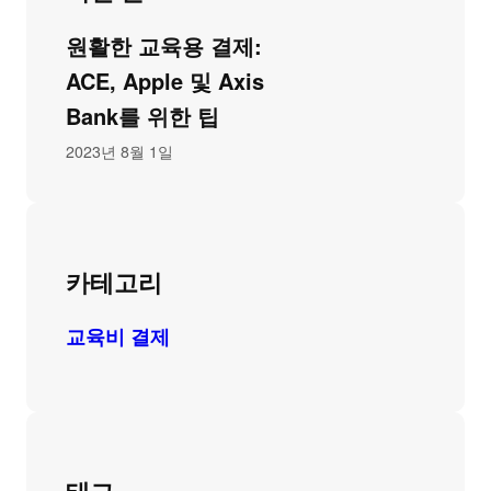
원활한 교육용 결제:
ACE, Apple 및 Axis
Bank를 위한 팁
2023년 8월 1일
카테고리
교육비 결제