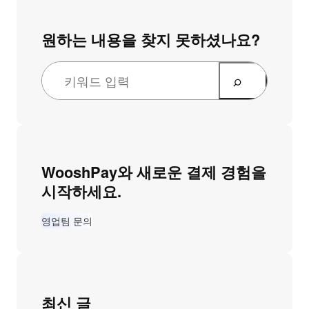
원하는 내용을 찾지 못하셨나요?
WooshPay와 새로운 결제 경험을
시작하세요.
영업팀 문의
최신 글