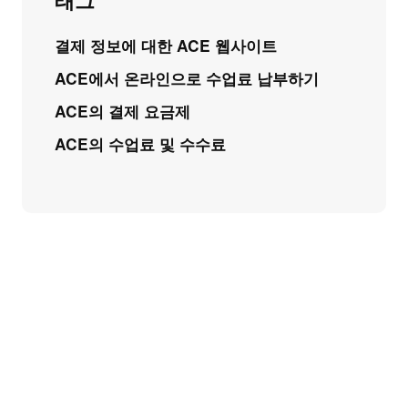
태그
결제 정보에 대한 ACE 웹사이트
ACE에서 온라인으로 수업료 납부하기
ACE의 결제 요금제
ACE의 수업료 및 수수료