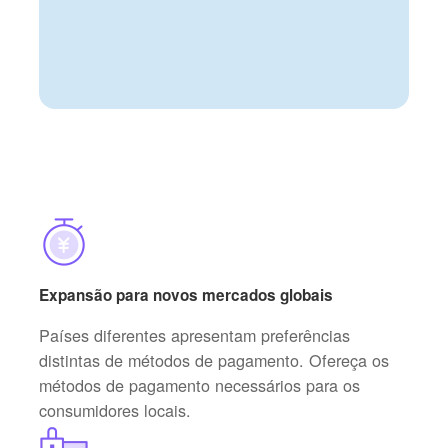
Expansão para novos mercados globais
Países diferentes apresentam preferências
distintas de métodos de pagamento. Ofereça os
métodos de pagamento necessários para os
consumidores locais.