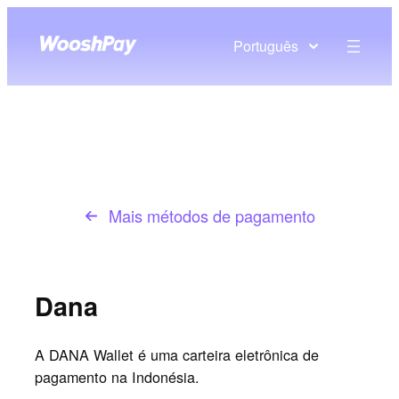
Português
Mais métodos de pagamento
Dana
A DANA Wallet é uma carteira eletrônica de
pagamento na Indonésia.