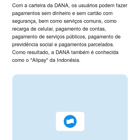
Com a carteira da DANA, os usuários podem fazer
pagamentos sem dinheiro e sem cartão com
segurança, bem como serviços comuns, como
recarga de celular, pagamento de contas,
pagamento de serviços públicos, pagamento de
previdência social e pagamentos parcelados.
Como resultado, a DANA também é conhecida
como o "Alipay" da Indonésia.