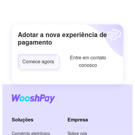
Adotar a nova experiência de
pagamento
Entre em contato
Comece agora
conosco
Soluções
Empresa
Comércio eletrônico
Sobre nós