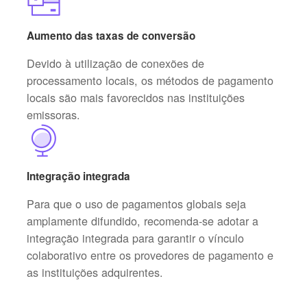
Aumento das taxas de conversão
Devido à utilização de conexões de
processamento locais, os métodos de pagamento
locais são mais favorecidos nas instituições
emissoras.
Integração integrada
Para que o uso de pagamentos globais seja
amplamente difundido, recomenda-se adotar a
integração integrada para garantir o vínculo
colaborativo entre os provedores de pagamento e
as instituições adquirentes.