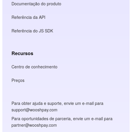
Documentação do produto
Referência da API
Referência do JS SDK
Recursos
Centro de conhecimento
Preços
Para obter ajuda e suporte, envie um e-mail para
support@wooshpay.com
Para oportunidades de parceria, envie um e-mail para
partner@wooshpay.com