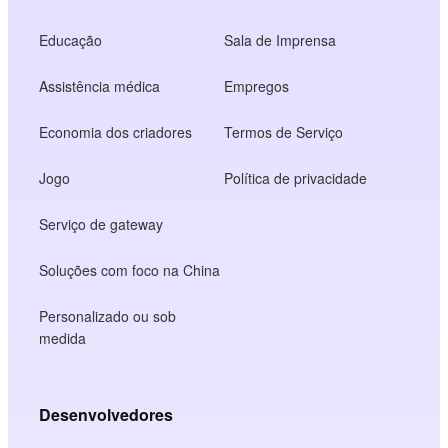
Educação
Sala de Imprensa
Assistência médica
Empregos
Economia dos criadores
Termos de Serviço
Jogo
Política de privacidade
Serviço de gateway
Soluções com foco na China
Personalizado ou sob
medida
Desenvolvedores