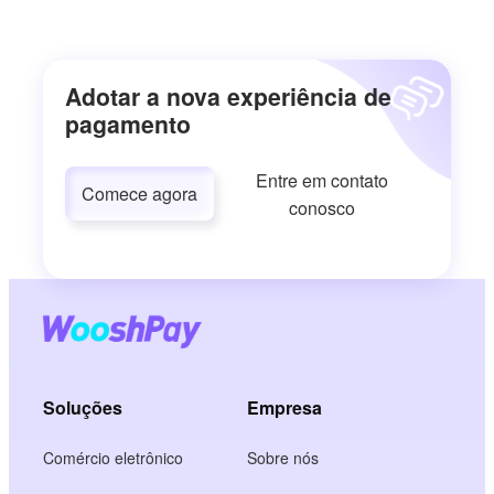
Adotar a nova experiência de
pagamento
Entre em contato
Comece agora
conosco
Soluções
Empresa
Comércio eletrônico
Sobre nós