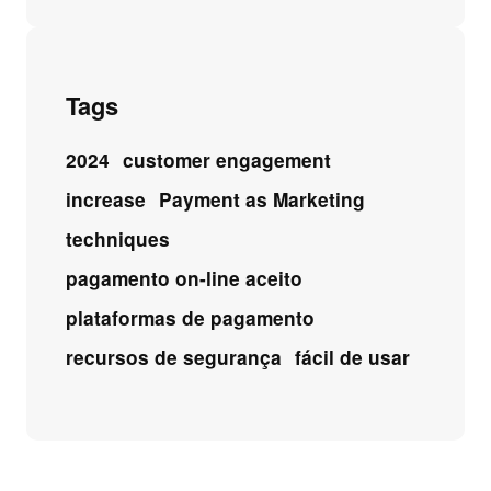
Tags
2024
customer engagement
increase
Payment as Marketing
techniques
pagamento on-line aceito
plataformas de pagamento
recursos de segurança
fácil de usar