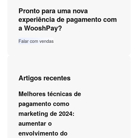
Pronto para uma nova
experiência de pagamento com
a WooshPay?
Falar com vendas
Artigos recentes
Melhores técnicas de
pagamento como
marketing de 2024:
aumentar o
envolvimento do