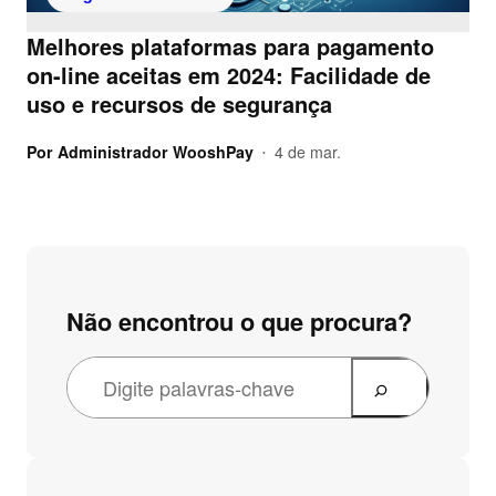
Melhores plataformas para pagamento
on-line aceitas em 2024: Facilidade de
uso e recursos de segurança
Por
Administrador WooshPay
4 de mar.
•
Não encontrou o que procura?