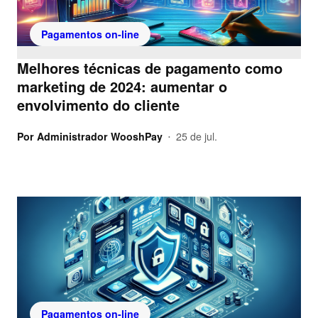
Pagamentos on-line
Melhores técnicas de pagamento como
marketing de 2024: aumentar o
envolvimento do cliente
Por
Administrador WooshPay
25 de jul.
•
Pagamentos on-line