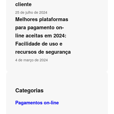
cliente
25 de julho de 2024
Melhores plataformas
para pagamento on-
line aceitas em 2024:
Facilidade de uso e
recursos de segurança
4 de março de 2024
Categorias
Pagamentos on-line