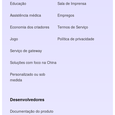
Educação
Sala de Imprensa
Assistência médica
Empregos
Economia dos criadores
Termos de Serviço
Jogo
Política de privacidade
Serviço de gateway
Soluções com foco na China
Personalizado ou sob
medida
Desenvolvedores
Documentação do produto