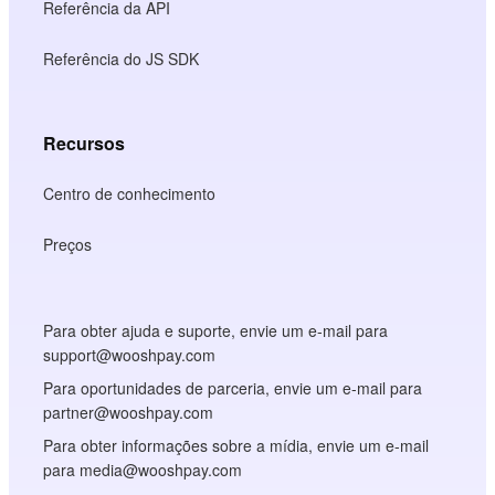
Referência da API
Referência do JS SDK
Recursos
Centro de conhecimento
Preços
Para obter ajuda e suporte, envie um e-mail para
support@wooshpay.com
Para oportunidades de parceria, envie um e-mail para
partner@wooshpay.com
Para obter informações sobre a mídia, envie um e-mail
para media@wooshpay.com