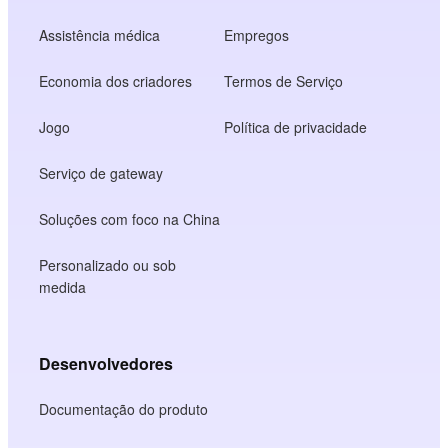
Assistência médica
Empregos
Economia dos criadores
Termos de Serviço
Jogo
Política de privacidade
Serviço de gateway
Soluções com foco na China
Personalizado ou sob
medida
Desenvolvedores
Documentação do produto