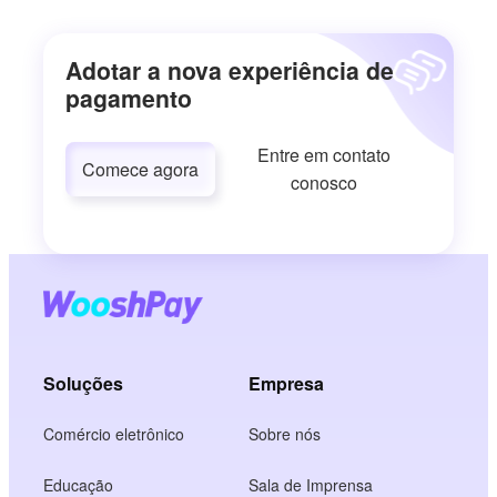
Adotar a nova experiência de
pagamento
Entre em contato
Comece agora
conosco
Soluções
Empresa
Comércio eletrônico
Sobre nós
Educação
Sala de Imprensa