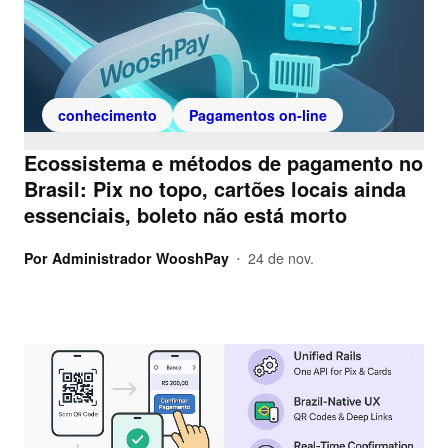
conhecimento
Pagamentos on-line
Ecossistema e métodos de pagamento no
Brasil: Pix no topo, cartões locais ainda
essenciais, boleto não está morto
Por
Administrador WooshPay
24 de nov.
•