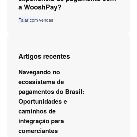
a WooshPay?
Falar com vendas
Artigos recentes
Navegando no
ecossistema de
pagamentos do Brasil:
Oportunidades e
caminhos de
integração para
comerciantes