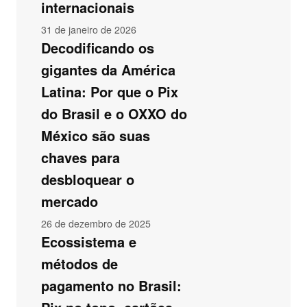
internacionais
31 de janeiro de 2026
Decodificando os
gigantes da América
Latina: Por que o Pix
do Brasil e o OXXO do
México são suas
chaves para
desbloquear o
mercado
26 de dezembro de 2025
Ecossistema e
métodos de
pagamento no Brasil: