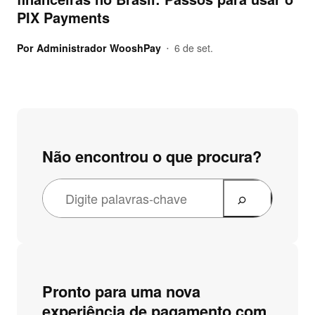
PIX Payments
Por
Administrador WooshPay
6 de set.
•
Não encontrou o que procura?
Pronto para uma nova
experiência de pagamento com