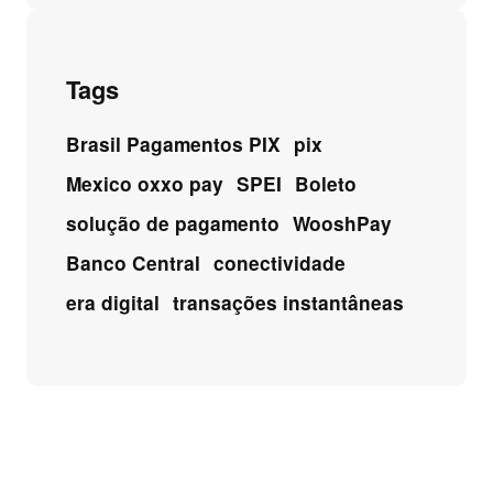
Tags
Brasil Pagamentos PIX
pix
Mexico oxxo pay
SPEI
Boleto
solução de pagamento
WooshPay
Banco Central
conectividade
era digital
transações instantâneas