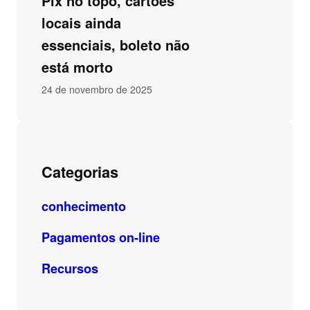
Pix no topo, cartões
locais ainda
essenciais, boleto não
está morto
24 de novembro de 2025
Categorias
conhecimento
Pagamentos on-line
Recursos