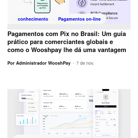
conhecimento
Pagamentos on-line
Pagamentos com Pix no Brasil: Um guia
prático para comerciantes globais e
como o Wooshpay lhe dá uma vantagem
Por
Administrador WooshPay
7 de nov.
•