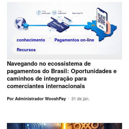
conhecimento
Pagamentos on-line
Recursos
Navegando no ecossistema de
pagamentos do Brasil: Oportunidades e
caminhos de integração para
comerciantes internacionais
Por
Administrador WooshPay
31 de jan.
•