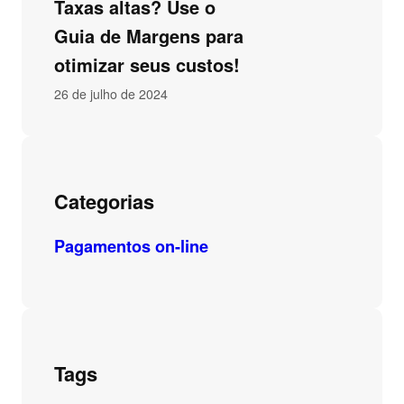
Taxas altas? Use o
Guia de Margens para
otimizar seus custos!
26 de julho de 2024
Categorias
Pagamentos on-line
Tags