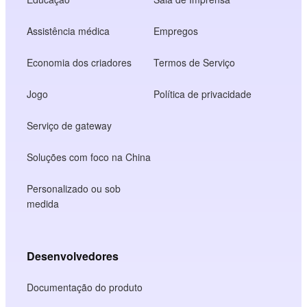
Assistência médica
Empregos
Economia dos criadores
Termos de Serviço
Jogo
Política de privacidade
Serviço de gateway
Soluções com foco na China
Personalizado ou sob
medida
Desenvolvedores
Documentação do produto