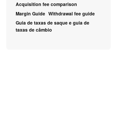
Acquisition fee comparison
Margin Guide
Withdrawal fee guide
Guia de taxas de saque e guia de
taxas de câmbio