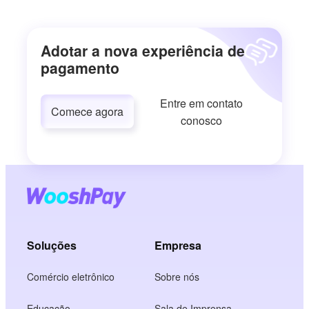
Adotar a nova experiência de
pagamento
Entre em contato
Comece agora
conosco
Soluções
Empresa
Comércio eletrônico
Sobre nós
Educação
Sala de Imprensa