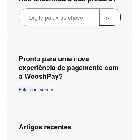
Pronto para uma nova
experiência de pagamento com
a WooshPay?
Falar com vendas
Artigos recentes