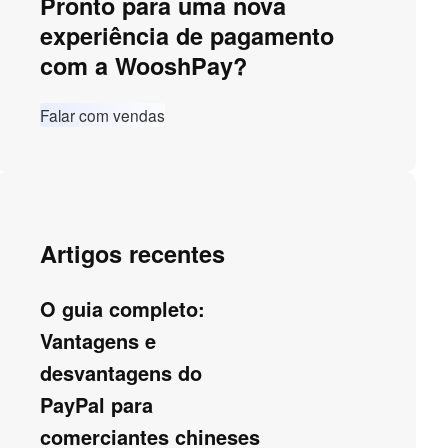
Pronto para uma nova
experiência de pagamento
com a WooshPay?
Falar com vendas
Artigos recentes
O guia completo:
Vantagens e
desvantagens do
PayPal para
comerciantes chineses