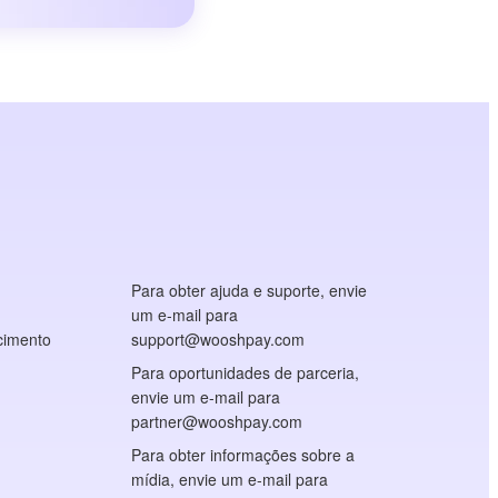
Para obter ajuda e suporte, envie
um e-mail para
cimento
support@wooshpay.com
Para oportunidades de parceria,
envie um e-mail para
partner@wooshpay.com
Para obter informações sobre a
mídia, envie um e-mail para