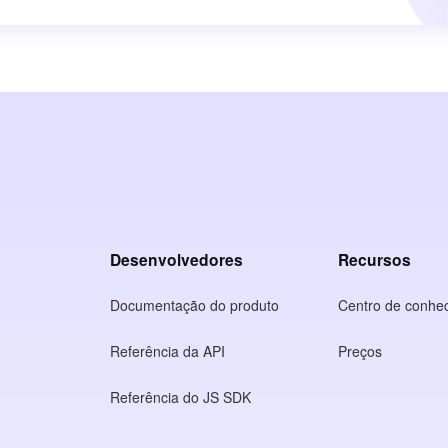
Desenvolvedores
Recursos
Documentação do produto
Centro de conhe
Referência da API
Preços
Referência do JS SDK
o