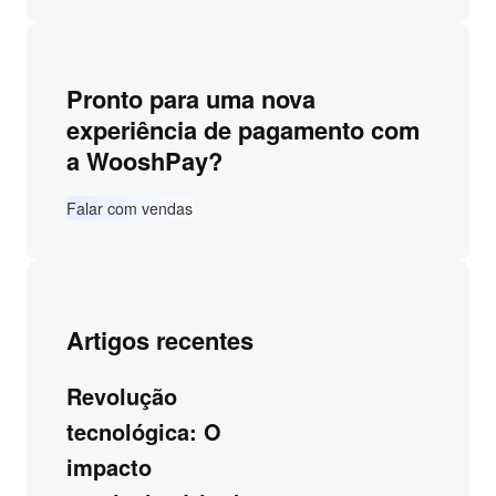
Pronto para uma nova
experiência de pagamento com
a WooshPay?
Falar com vendas
Artigos recentes
Revolução
tecnológica: O
impacto