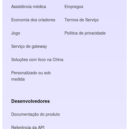
Assistência médica
Empregos
Economia dos criadores
Termos de Serviço
Jogo
Política de privacidade
Serviço de gateway
Soluções com foco na China
Personalizado ou sob
medida
Desenvolvedores
Documentação do produto
Referência da API