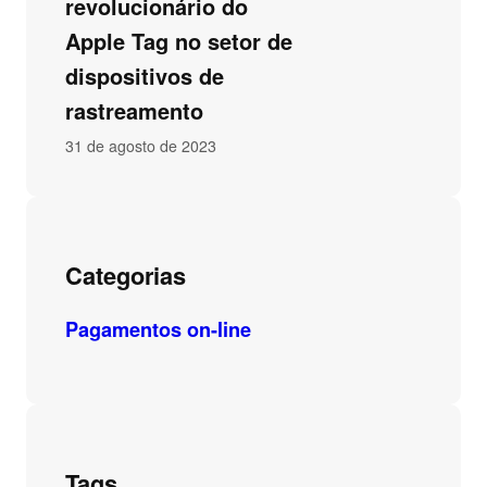
revolucionário do
Apple Tag no setor de
dispositivos de
rastreamento
31 de agosto de 2023
Categorias
Pagamentos on-line
Tags