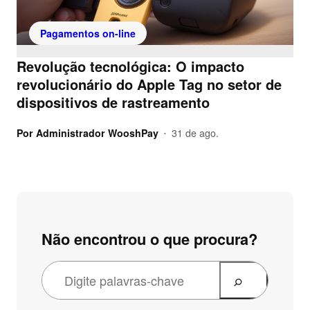
Pagamentos on-line
Revolução tecnológica: O impacto
revolucionário do Apple Tag no setor de
dispositivos de rastreamento
Por
Administrador WooshPay
31 de ago.
•
Não encontrou o que procura?