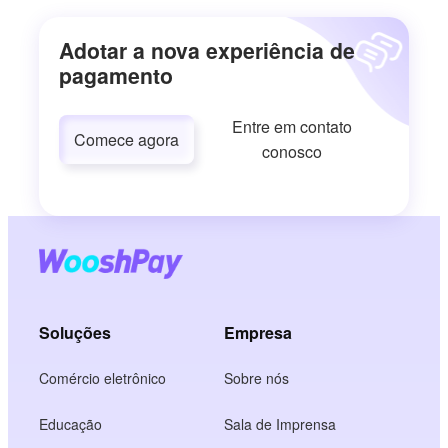
Adotar a nova experiência de
pagamento
Entre em contato
Comece agora
conosco
Soluções
Empresa
Comércio eletrônico
Sobre nós
Educação
Sala de Imprensa