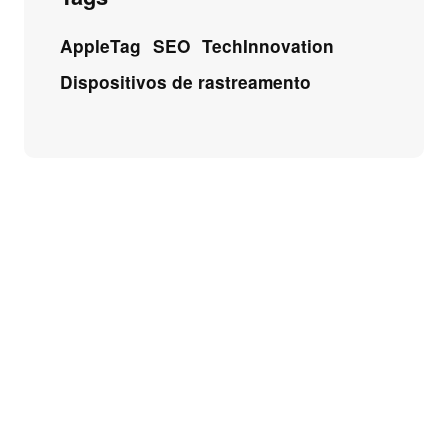
AppleTag
SEO
TechInnovation
Dispositivos de rastreamento