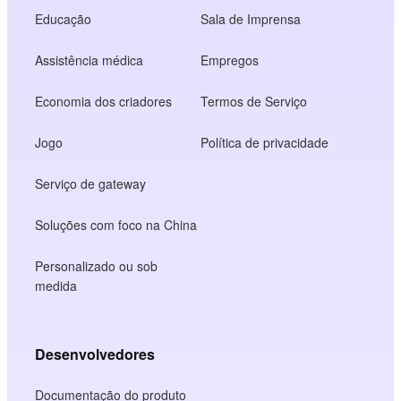
Educação
Sala de Imprensa
Assistência médica
Empregos
Economia dos criadores
Termos de Serviço
Jogo
Política de privacidade
Serviço de gateway
Soluções com foco na China
Personalizado ou sob
medida
Desenvolvedores
Documentação do produto