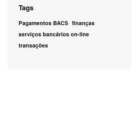
Tags
Pagamentos BACS
finanças
serviços bancários on-line
transações