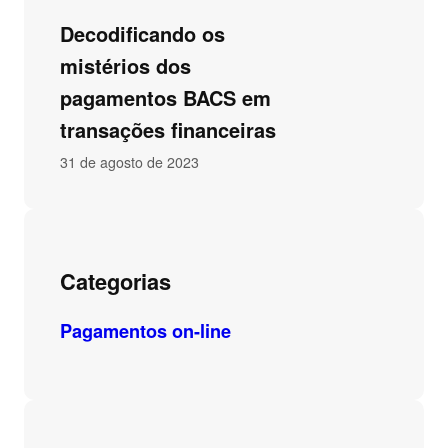
Decodificando os
mistérios dos
pagamentos BACS em
transações financeiras
31 de agosto de 2023
Categorias
Pagamentos on-line