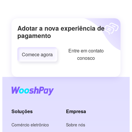
Adotar a nova experiência de
pagamento
Entre em contato
Comece agora
conosco
Soluções
Empresa
Comércio eletrônico
Sobre nós