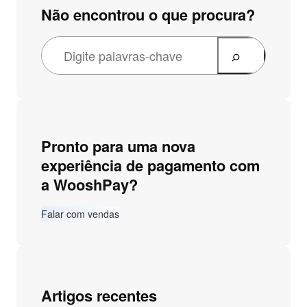
Não encontrou o que procura?
Pronto para uma nova
experiência de pagamento com
a WooshPay?
Falar com vendas
Artigos recentes