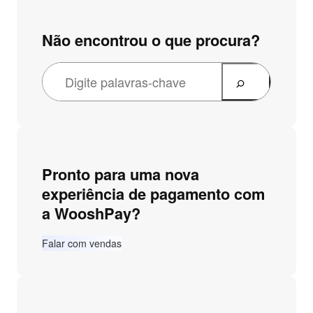
Não encontrou o que procura?
Pronto para uma nova
experiência de pagamento com
a WooshPay?
Falar com vendas