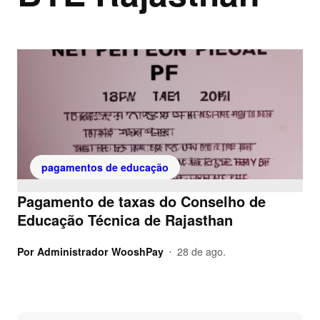
pagamentos de educação
Pagamento de taxas do Conselho de
Educação Técnica de Rajasthan
Por
Administrador WooshPay
28 de ago.
•