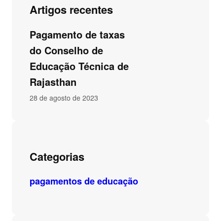
Artigos recentes
Pagamento de taxas
do Conselho de
Educação Técnica de
Rajasthan
28 de agosto de 2023
Categorias
pagamentos de educação