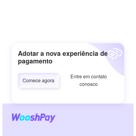
Adotar a nova experiência de
pagamento
Entre em contato
Comece agora
conosco