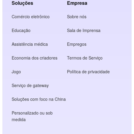
Soluções
Empresa
Comércio eletrônico
Sobre nós
Educação
Sala de Imprensa
Assistência médica
Empregos
Economia dos criadores
Termos de Serviço
Jogo
Política de privacidade
Serviço de gateway
Soluções com foco na China
Personalizado ou sob
medida