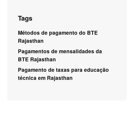
Tags
Métodos de pagamento do BTE
Rajasthan
Pagamentos de mensalidades da
BTE Rajasthan
Pagamento de taxas para educação
técnica em Rajasthan