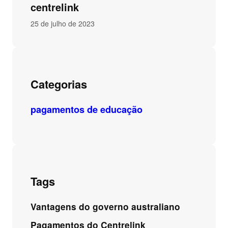
centrelink
25 de julho de 2023
Categorias
pagamentos de educação
Tags
Vantagens do governo australiano
Pagamentos do Centrelink