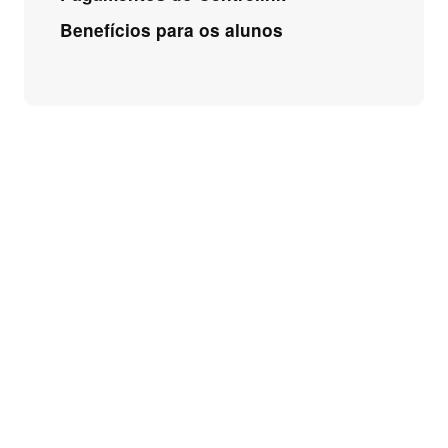
Benefícios para os alunos