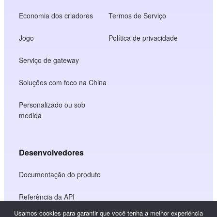
Economia dos criadores
Termos de Serviço
Jogo
Política de privacidade
Serviço de gateway
Soluções com foco na China
Personalizado ou sob
medida
Desenvolvedores
Documentação do produto
Referência da API
Usamos cookies para garantir que você tenha a melhor experiência