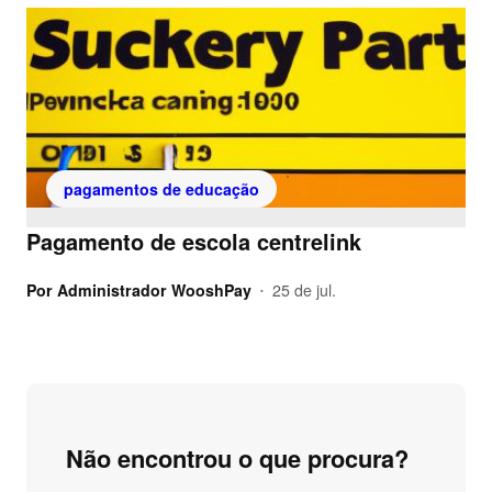
pagamentos de educação
Pagamento de escola centrelink
Por
Administrador WooshPay
25 de jul.
•
Não encontrou o que procura?