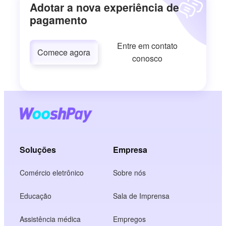
Adotar a nova experiência de
pagamento
Entre em contato
Comece agora
conosco
Soluções
Empresa
Comércio eletrônico
Sobre nós
Educação
Sala de Imprensa
Assistência médica
Empregos