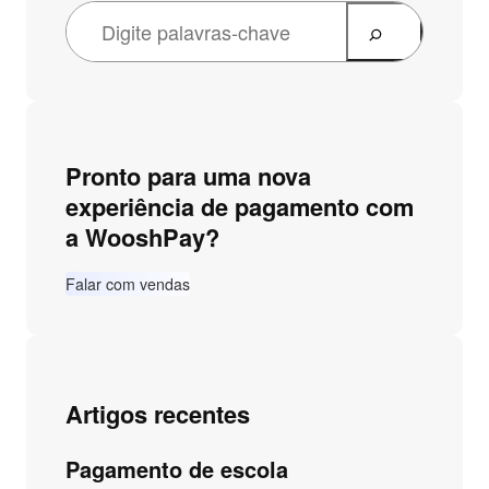
Pronto para uma nova
experiência de pagamento com
a WooshPay?
Falar com vendas
Artigos recentes
Pagamento de escola