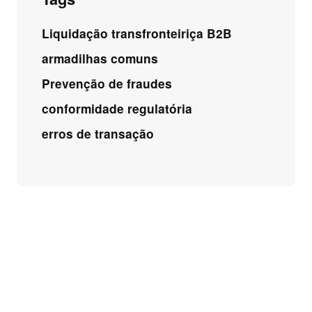
Liquidação transfronteiriça B2B
armadilhas comuns
Prevenção de fraudes
conformidade regulatória
erros de transação