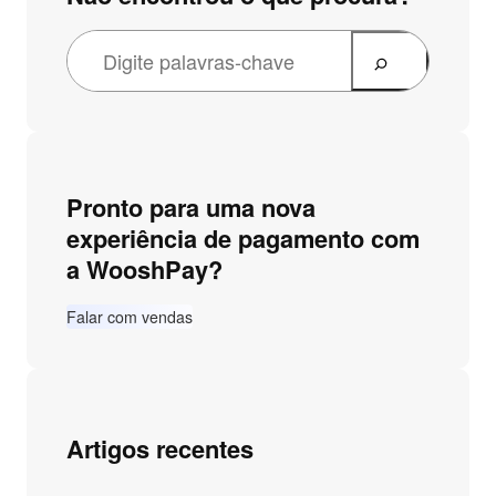
Pronto para uma nova
experiência de pagamento com
a WooshPay?
Falar com vendas
Artigos recentes