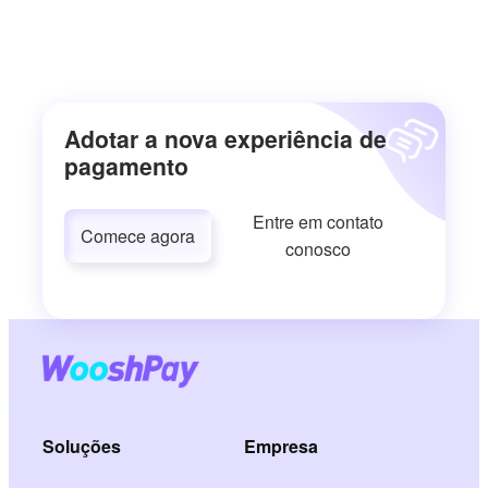
Adotar a nova experiência de
pagamento
Entre em contato
Comece agora
conosco
Soluções
Empresa