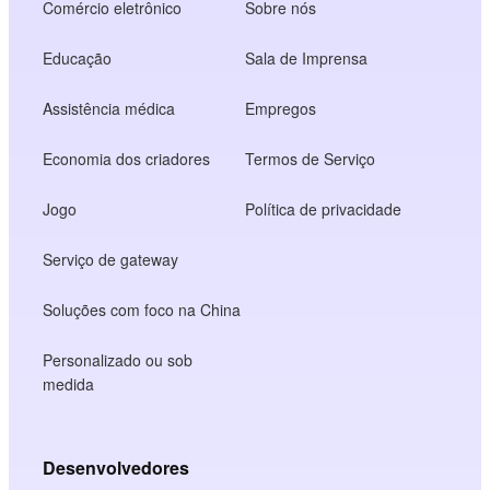
Comércio eletrônico
Sobre nós
Educação
Sala de Imprensa
Assistência médica
Empregos
Economia dos criadores
Termos de Serviço
Jogo
Política de privacidade
Serviço de gateway
Soluções com foco na China
Personalizado ou sob
medida
Desenvolvedores