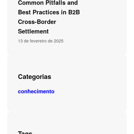
Common Pitfalls and
Best Practices in B2B
Cross-Border
Settlement
13 de fevereiro de 2025
Categorias
conhecimento
Tags