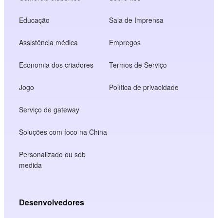
Educação
Sala de Imprensa
Assistência médica
Empregos
Economia dos criadores
Termos de Serviço
Jogo
Política de privacidade
Serviço de gateway
Soluções com foco na China
Personalizado ou sob
medida
Desenvolvedores