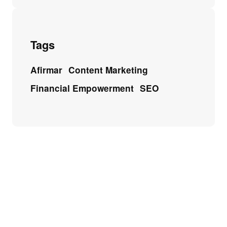
Tags
Afirmar
Content Marketing
Financial Empowerment
SEO