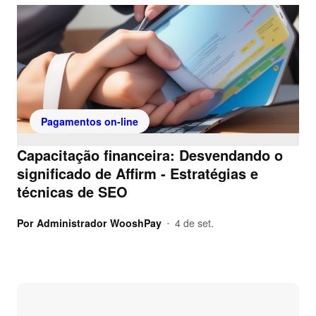
Pagamentos on-line
Capacitação financeira: Desvendando o
significado de Affirm - Estratégias e
técnicas de SEO
Por
Administrador WooshPay
4 de set.
•