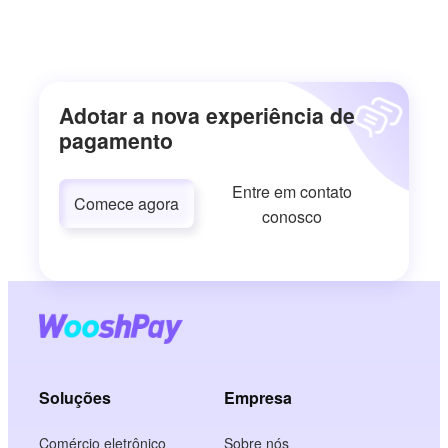
Adotar a nova experiência de
pagamento
Entre em contato
Comece agora
conosco
Soluções
Empresa
Comércio eletrônico
Sobre nós