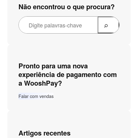
Não encontrou o que procura?
Pronto para uma nova
experiência de pagamento com
a WooshPay?
Falar com vendas
Artigos recentes