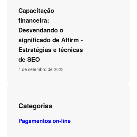
Capacitação
financeira:
Desvendando o
significado de Affirm -
Estratégias e técnicas
de SEO
4 de setembro de 2023
Categorias
Pagamentos on-line