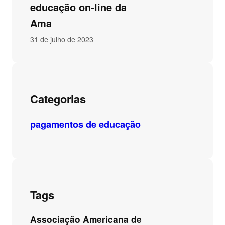
educação on-line da
Ama
31 de julho de 2023
Categorias
pagamentos de educação
Tags
Associação Americana de