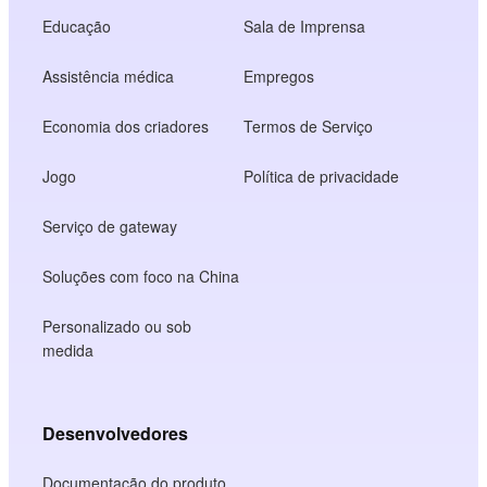
Educação
Sala de Imprensa
Assistência médica
Empregos
Economia dos criadores
Termos de Serviço
Jogo
Política de privacidade
Serviço de gateway
Soluções com foco na China
Personalizado ou sob
medida
Desenvolvedores
Documentação do produto