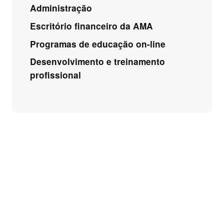
Administração
Escritório financeiro da AMA
Programas de educação on-line
Desenvolvimento e treinamento
profissional