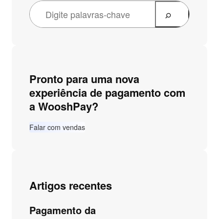
Pronto para uma nova
experiência de pagamento com
a WooshPay?
Falar com vendas
Artigos recentes
Pagamento da