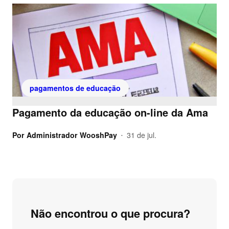
pagamentos de educação
Pagamento da educação on-line da Ama
Por
Administrador WooshPay
31 de jul.
•
Não encontrou o que procura?