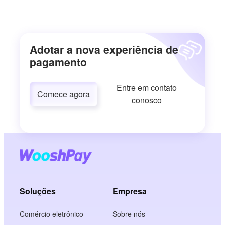
Adotar a nova experiência de
pagamento
Entre em contato
Comece agora
conosco
Soluções
Empresa
Comércio eletrônico
Sobre nós