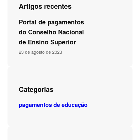
Artigos recentes
Portal de pagamentos
do Conselho Nacional
de Ensino Superior
23 de agosto de 2023
Categorias
pagamentos de educação