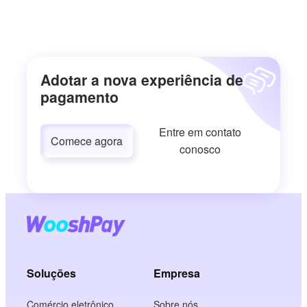
Adotar a nova experiência de
pagamento
Entre em contato
Comece agora
conosco
Soluções
Empresa
Comércio eletrônico
Sobre nós