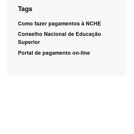
Tags
Como fazer pagamentos à NCHE
Conselho Nacional de Educação
Superior
Portal de pagamento on-line