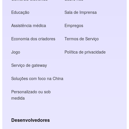
Educação
Sala de Imprensa
Assistência médica
Empregos
Economia dos criadores
Termos de Serviço
Jogo
Política de privacidade
Serviço de gateway
Soluções com foco na China
Personalizado ou sob
medida
Desenvolvedores