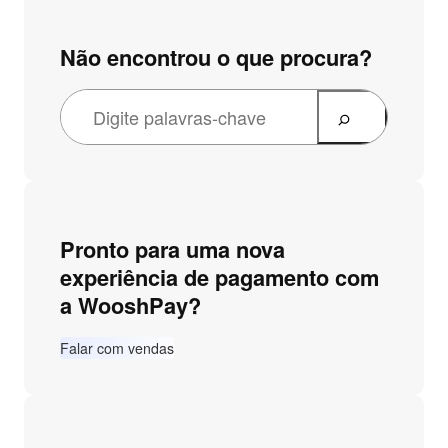
Não encontrou o que procura?
Pronto para uma nova
experiência de pagamento com
a WooshPay?
Falar com vendas