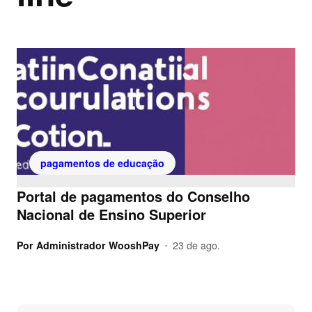
pagamentos de educação
Portal de pagamentos do Conselho
Nacional de Ensino Superior
Por
Administrador WooshPay
23 de ago.
•