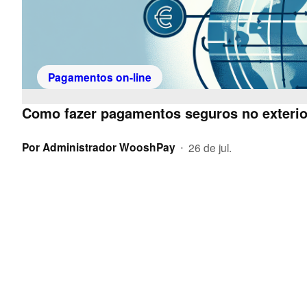
Pagamentos on-line
Como fazer pagamentos seguros no exterior
Por
Administrador WooshPay
26 de jul.
•