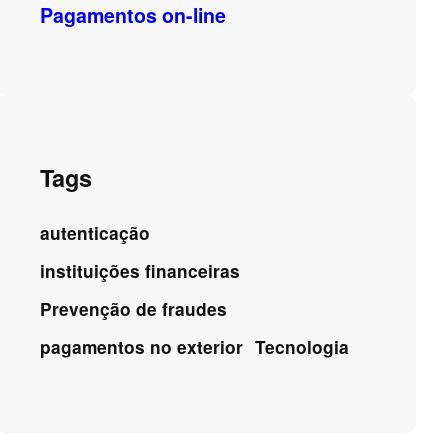
Pagamentos on-line
Tags
autenticação
instituições financeiras
Prevenção de fraudes
pagamentos no exterior
Tecnologia