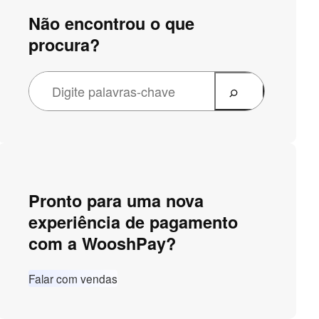
Não encontrou o que
procura?
Pronto para uma nova
experiência de pagamento
com a WooshPay?
Falar com vendas