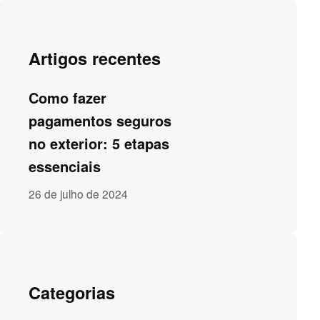
Artigos recentes
Como fazer
pagamentos seguros
no exterior: 5 etapas
essenciais
26 de julho de 2024
Categorias