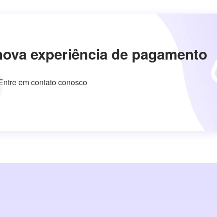
nova experiência de pagamento
Entre em contato conosco