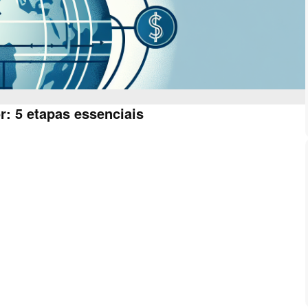
: 5 etapas essenciais