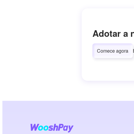
Adotar a 
Comece agora