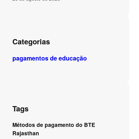
Categorias
pagamentos de educação
Tags
Métodos de pagamento do BTE
Rajasthan