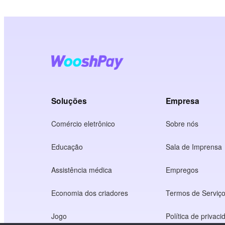
Soluções
Empresa
Comércio eletrônico
Sobre nós
Educação
Sala de Imprensa
Assistência médica
Empregos
Economia dos criadores
Termos de Serviç
Jogo
Política de privac