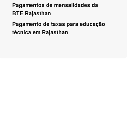
Pagamentos de mensalidades da
BTE Rajasthan
Pagamento de taxas para educação
técnica em Rajasthan