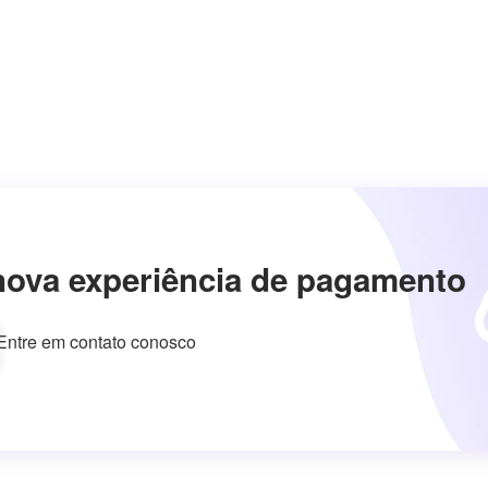
nova experiência de pagamento
Entre em contato conosco