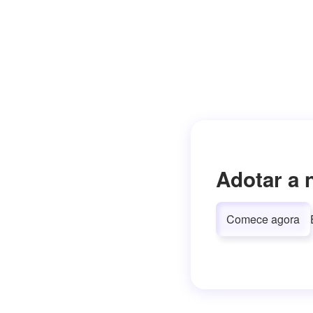
Adotar a 
Comece agora