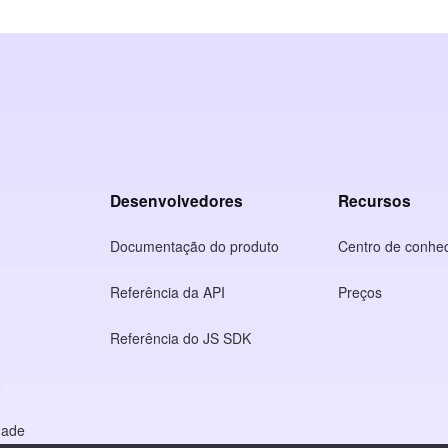
Desenvolvedores
Recursos
Documentação do produto
Centro de conhe
Referência da API
Preços
Referência do JS SDK
o
idade