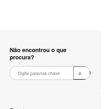
Não encontrou o que
procura?