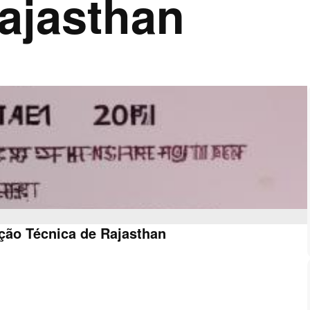
ajasthan
ção Técnica de Rajasthan