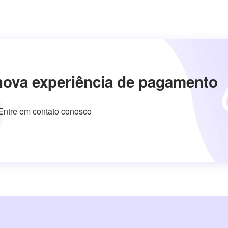
nova experiência de pagamento
Entre em contato conosco