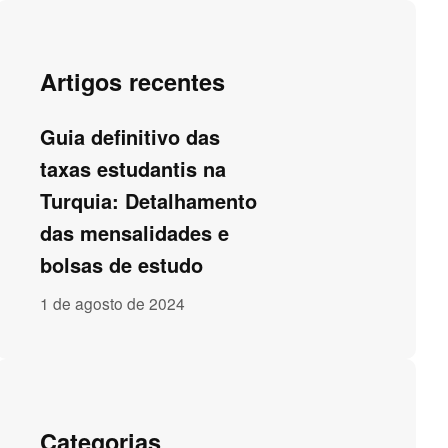
Artigos recentes
Guia definitivo das
taxas estudantis na
Turquia: Detalhamento
das mensalidades e
bolsas de estudo
1 de agosto de 2024
Categorias