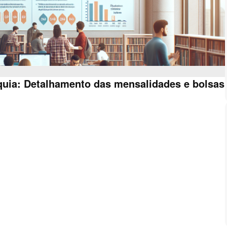
rquia: Detalhamento das mensalidades e bolsas