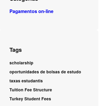
Pagamentos on-line
Tags
scholarship
oportunidades de bolsas de estudo
taxas estudantis
Tuition Fee Structure
Turkey Student Fees