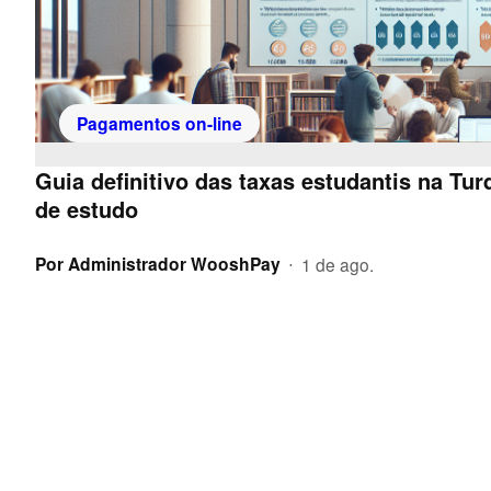
Pagamentos on-line
Guia definitivo das taxas estudantis na Tu
de estudo
Por
Administrador WooshPay
1 de ago.
•