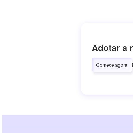
Adotar a 
Comece agora