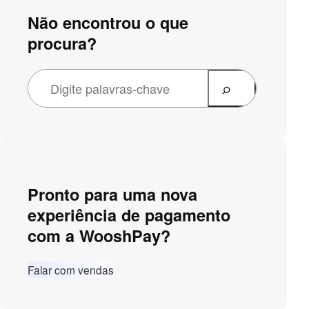
Não encontrou o que
procura?
Pronto para uma nova
experiência de pagamento
com a WooshPay?
Falar com vendas