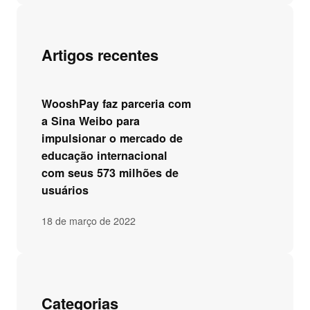
Artigos recentes
WooshPay faz parceria com
a Sina Weibo para
impulsionar o mercado de
educação internacional
com seus 573 milhões de
usuários
18 de março de 2022
Categorias