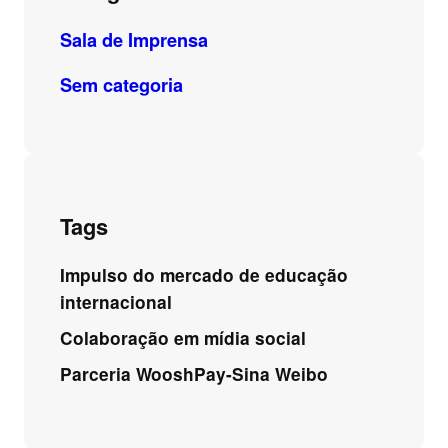
Sala de Imprensa
Sem categoria
Tags
Impulso do mercado de educação
internacional
Colaboração em mídia social
Parceria WooshPay-Sina Weibo