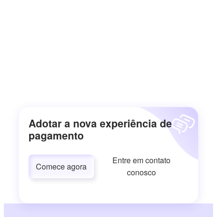
Adotar a nova experiência de
pagamento
Entre em contato
Comece agora
conosco