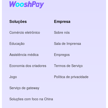
Soluções
Empresa
Comércio eletrônico
Sobre nós
Educação
Sala de Imprensa
Assistência médica
Empregos
Economia dos criadores
Termos de Serviço
Jogo
Política de privacidade
Serviço de gateway
Soluções com foco na China