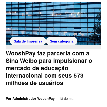
Sala de Imprensa
Sem categoria
WooshPay faz parceria com a
Sina Weibo para impulsionar o
mercado de educação
internacional com seus 573
milhões de usuários
Por
Administrador WooshPay
18 de mar.
•