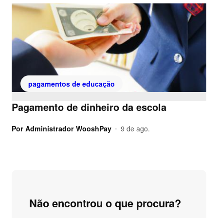
pagamentos de educação
Pagamento de dinheiro da escola
Por
Administrador WooshPay
9 de ago.
•
Não encontrou o que procura?