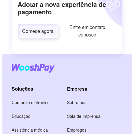
Adotar a nova experiência de
pagamento
Entre em contato
Comece agora
conosco
Soluções
Empresa
Comércio eletrônico
Sobre nós
Educação
Sala de Imprensa
Assistência médica
Empregos