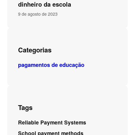
dinheiro da escola
9 de agosto de 2023
Categorias
pagamentos de educação
Tags
Reliable Payment Systems
School payment methods