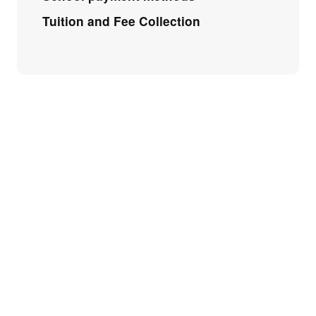
Tuition and Fee Collection