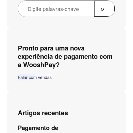
Pronto para uma nova
experiência de pagamento com
a WooshPay?
Falar com vendas
Artigos recentes
Pagamento de