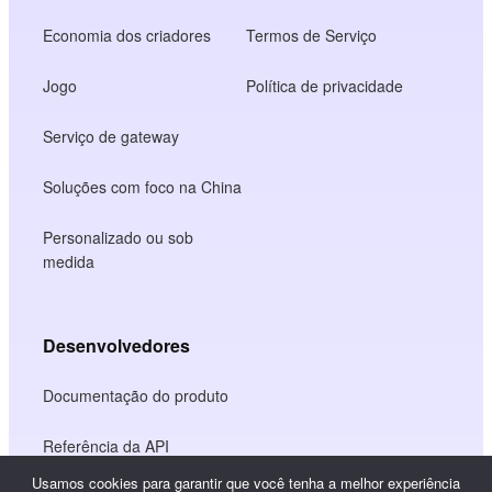
Economia dos criadores
Termos de Serviço
Jogo
Política de privacidade
Serviço de gateway
Soluções com foco na China
Personalizado ou sob
medida
Desenvolvedores
Documentação do produto
Referência da API
Usamos cookies para garantir que você tenha a melhor experiência