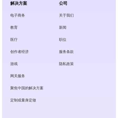
解决方案
公司
电子商务
关于我们
教育
新闻
医疗
职位
创作者经济
服务条款
游戏
隐私政策
网关服务
聚焦中国的解决方案
定制或量身定做