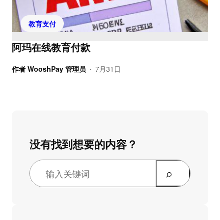
教育支付
阿玛在线教育付款
作者
WooshPay 管理员
7月31日
•
没有找到想要的内容？