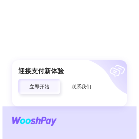
迎接支付新体验
立即开始
联系我们