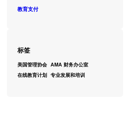
教育支付
标签
美国管理协会
AMA 财务办公室
在线教育计划
专业发展和培训