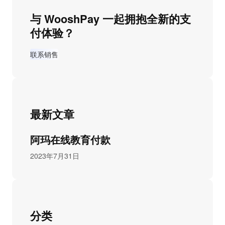
与 WooshPay 一起拥抱全新的支
付体验？
联系销售
最新文章
阿玛在线教育付款
2023年7月31日
分类