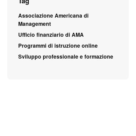
Tag
Associazione Americana di
Management
Ufficio finanziario di AMA
Programmi di istruzione online
Sviluppo professionale e formazione