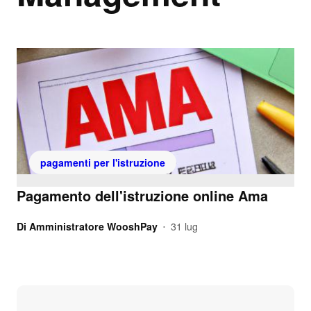
pagamenti per l'istruzione
Pagamento dell'istruzione online Ama
Di
Amministratore WooshPay
31 lug
•