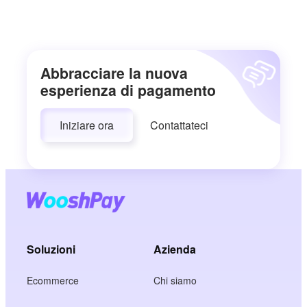
Abbracciare la nuova
esperienza di pagamento
Iniziare ora
Contattateci
Soluzioni
Azienda
Ecommerce
Chi siamo