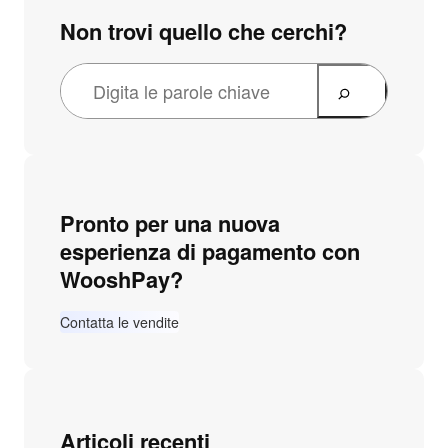
Non trovi quello che cerchi?
Pronto per una nuova
esperienza di pagamento con
WooshPay?
Contatta le vendite
Articoli recenti