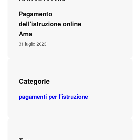
Pagamento
dell'istruzione online
Ama
31 luglio 2023
Categorie
pagamenti per l'istruzione