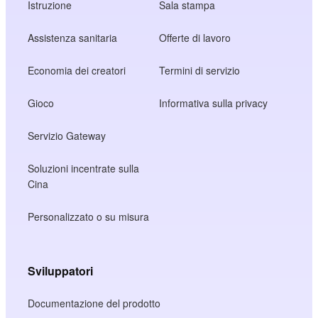
Istruzione
Sala stampa
Assistenza sanitaria
Offerte di lavoro
Economia dei creatori
Termini di servizio
Gioco
Informativa sulla privacy
Servizio Gateway
Soluzioni incentrate sulla
Cina
Personalizzato o su misura
Sviluppatori
Documentazione del prodotto