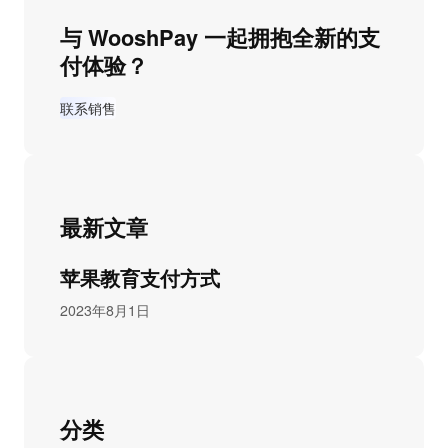
与 WooshPay 一起拥抱全新的支
付体验？
联系销售
最新文章
苹果教育支付方式
2023年8月1日
分类