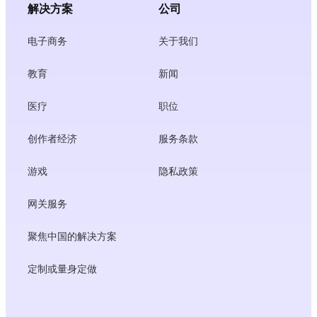
解决方案
公司
电子商务
关于我们
教育
新闻
医疗
职位
创作者经济
服务条款
游戏
隐私政策
网关服务
聚焦中国的解决方案
定制或量身定做