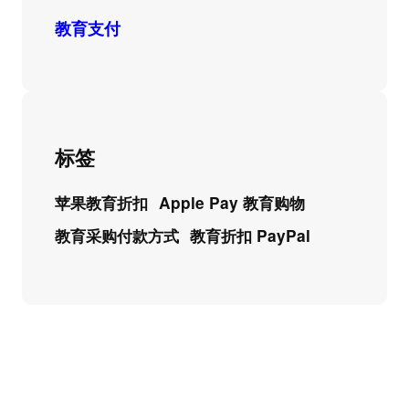
教育支付
标签
苹果教育折扣
Apple Pay 教育购物
教育采购付款方式
教育折扣 PayPal