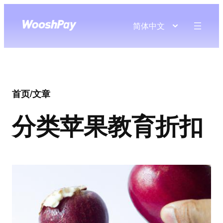
简体中文
首页
/
文章
分类
苹果教育折扣