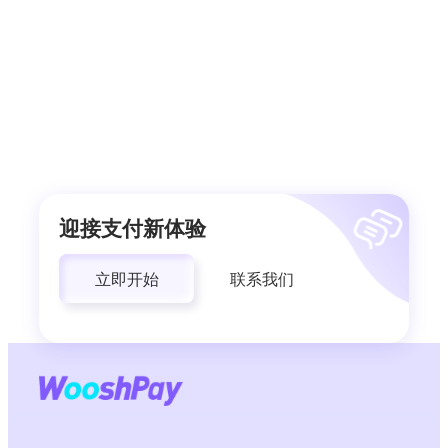
迎接支付新体验
立即开始
联系我们