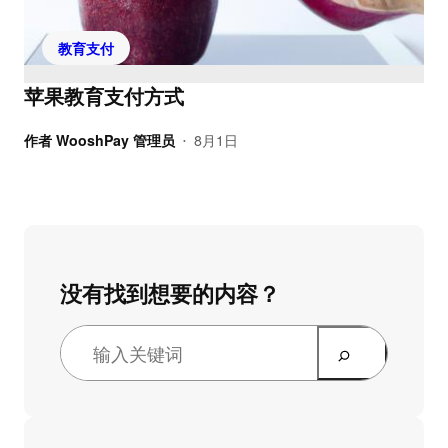
教育支付
苹果教育支付方式
作者
WooshPay 管理员
8月1日
•
没有找到想要的内容？