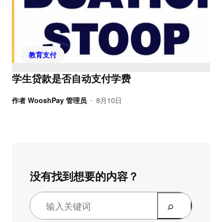
教育支付
学生贷款是否自动支付学费
作者
WooshPay 管理员
8月10日
•
没有找到想要的内容？