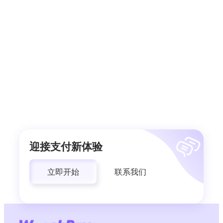
迎接支付新体验
立即开始
联系我们