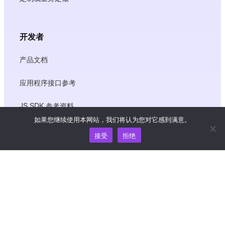
开发者
产品文档
应用程序接口参考
JS SDK 参考资料
如果您继续使用本网站，我们将认为您对它感到满意。
接受
拒绝
资源
知识中心
价格