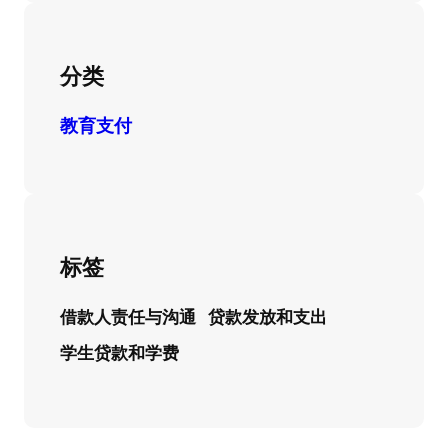
分类
教育支付
标签
借款人责任与沟通
贷款发放和支出
学生贷款和学费