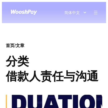
简体中文
首页
/
文章
分类
借款人责任与沟通