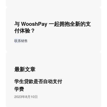
与 WooshPay 一起拥抱全新的支
付体验？
联系销售
最新文章
学生贷款是否自动支付
学费
2023年8月10日