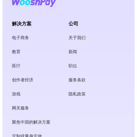
解决方案
公司
电子商务
关于我们
教育
新闻
医疗
职位
创作者经济
服务条款
游戏
隐私政策
网关服务
聚焦中国的解决方案
定制或量身定做