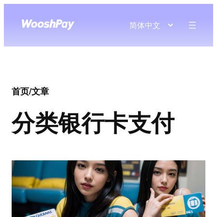
简体中文
首页
/
文章
分类
银行卡支付