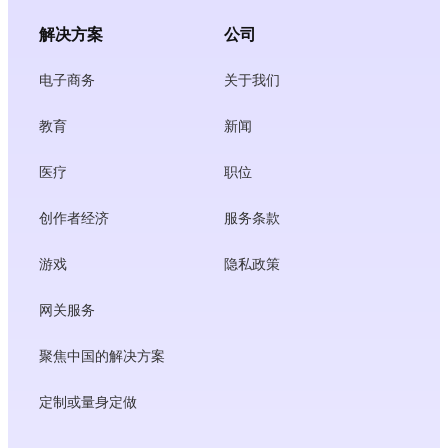
解决方案
公司
电子商务
关于我们
教育
新闻
医疗
职位
创作者经济
服务条款
游戏
隐私政策
网关服务
聚焦中国的解决方案
定制或量身定做