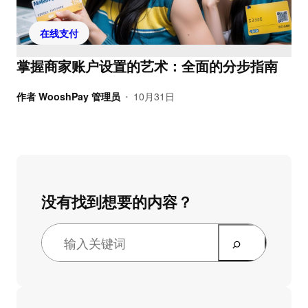
在线支付
掌握商家账户设置的艺术：全面的分步指南
作者
WooshPay 管理员
10月31日
•
没有找到想要的内容？