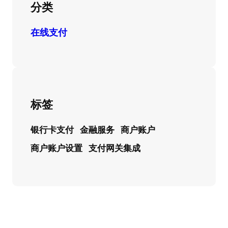
分类
在线支付
标签
银行卡支付
金融服务
商户账户
商户账户设置
支付网关集成