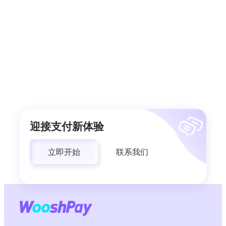
迎接支付新体验
立即开始
联系我们