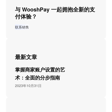
与 WooshPay 一起拥抱全新的支
付体验？
联系销售
最新文章
掌握商家账户设置的艺
术：全面的分步指南
2023年10月31日