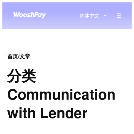
简体中文
首页
/
文章
分类
Communication
with Lender