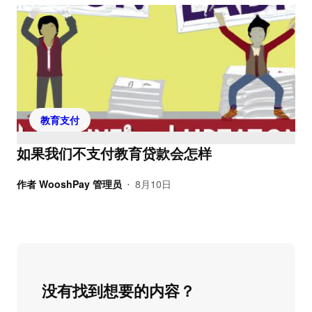
教育支付
如果我们不支付教育贷款会怎样
作者
WooshPay 管理员
8月10日
•
没有找到想要的内容？