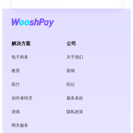
解决方案
公司
电子商务
关于我们
教育
新闻
医疗
职位
创作者经济
服务条款
游戏
隐私政策
网关服务