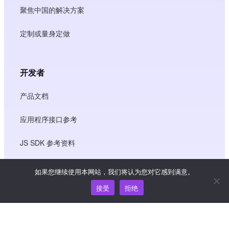
聚焦中国的解决方案
定制或量身定做
开发者
产品文档
应用程序接口参考
JS SDK 参考资料
如果您继续使用本网站，我们将认为您对它感到满意。
资源
接受
拒绝
知识中心
价格