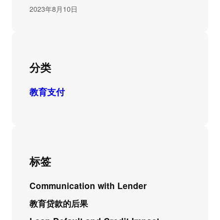
2023年8月10日
分类
教育支付
标签
Communication with Lender
教育贷款的后果