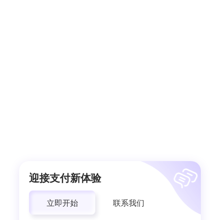
迎接支付新体验
立即开始
联系我们