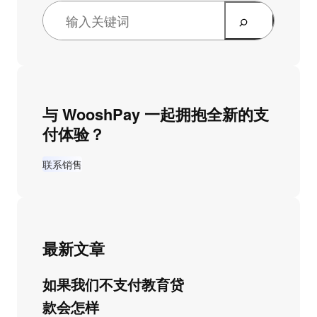
与 WooshPay 一起拥抱全新的支
付体验？
联系销售
最新文章
如果我们不支付教育贷
款会怎样