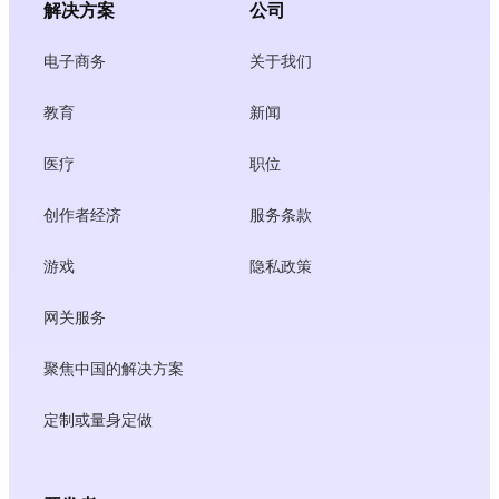
解决方案
公司
电子商务
关于我们
教育
新闻
医疗
职位
创作者经济
服务条款
游戏
隐私政策
网关服务
聚焦中国的解决方案
定制或量身定做