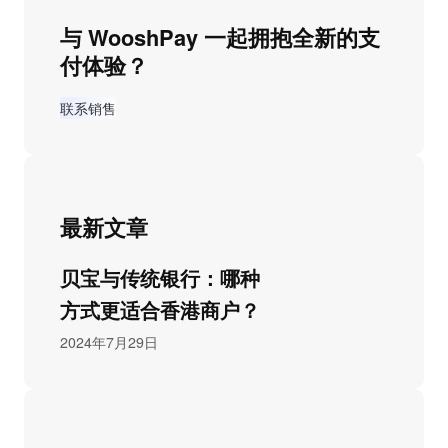
与 WooshPay 一起拥抱全新的支
付体验？
联系销售
最新文章
贝宝与传统银行：哪种
方式更适合香港商户？
2024年7月29日