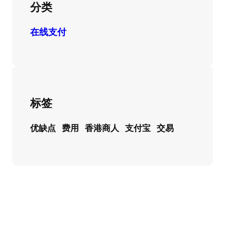
分类
在线支付
标签
优缺点
费用
香港商人
支付宝
交易