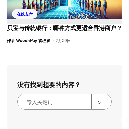
在线支付
贝宝与传统银行：哪种方式更适合香港商户？
作者
WooshPay 管理员
7月29日
•
没有找到想要的内容？