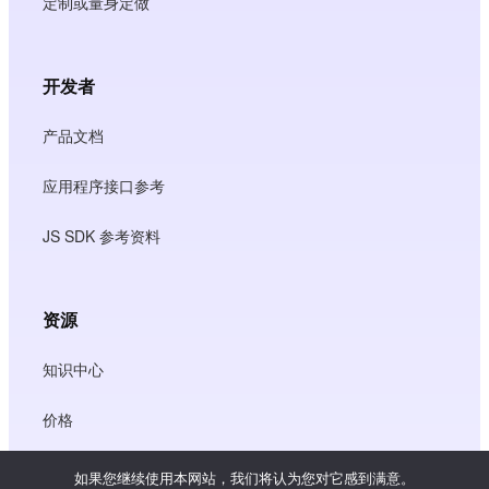
定制或量身定做
开发者
产品文档
应用程序接口参考
JS SDK 参考资料
资源
知识中心
价格
如果您继续使用本网站，我们将认为您对它感到满意。