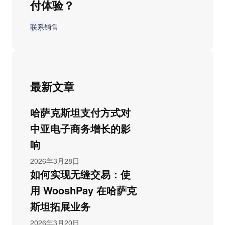
付体验？
联系销售
最新文章
哈萨克斯坦支付方式对
中亚电子商务增长的影
响
2026年3月28日
如何实现无缝交易：使
用 WooshPay 在哈萨克
斯坦拓展业务
2026年3月20日