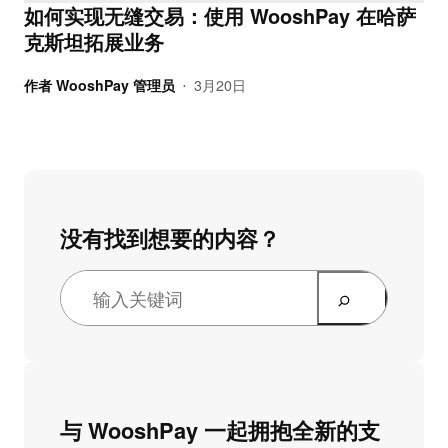
如何实现无缝交易：使用 WooshPay 在哈萨
克斯坦拓展业务
作者
WooshPay 管理员
3月20日
•
没有找到想要的内容？
与 WooshPay 一起拥抱全新的支