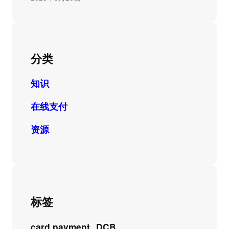
分类
知识
在线支付
资源
标签
card payment
DCB