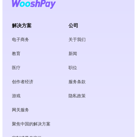
解决方案
公司
电子商务
关于我们
教育
新闻
医疗
职位
创作者经济
服务条款
游戏
隐私政策
网关服务
聚焦中国的解决方案