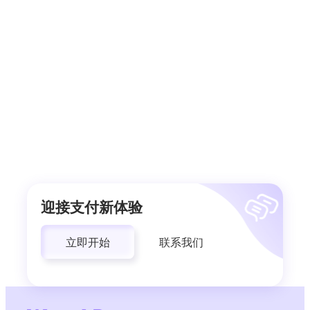
迎接支付新体验
立即开始
联系我们