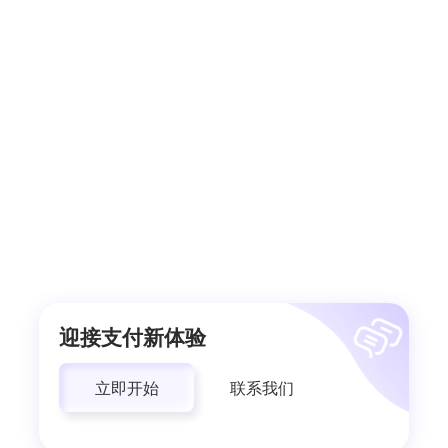
迎接支付新体验
立即开始
联系我们