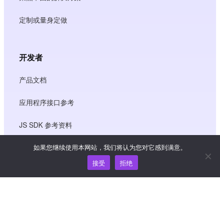
定制或量身定做
开发者
产品文档
应用程序接口参考
JS SDK 参考资料
如果您继续使用本网站，我们将认为您对它感到满意。
资源
接受
拒绝
知识中心
价格