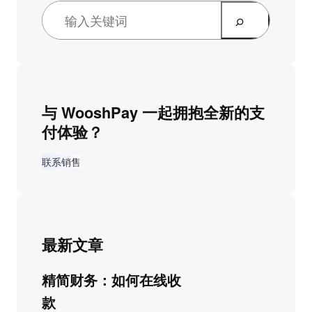
与 WooshPay 一起拥抱全新的支
付体验？
联系销售
最新文章
精简财务：如何在线收
款