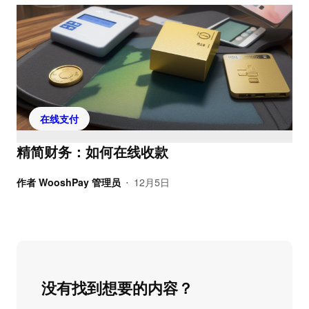
在线支付
精简财务：如何在线收款
作者
WooshPay 管理员
12月5日
•
没有找到想要的内容？