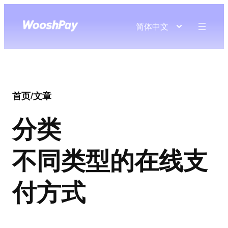
简体中文
首页
/
文章
分类
不同类型的在线支
付方式