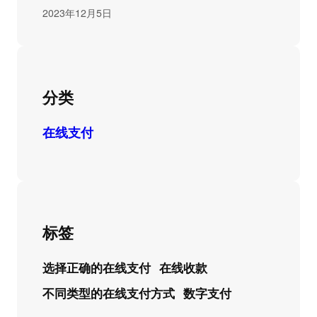
2023年12月5日
分类
在线支付
标签
选择正确的在线支付
在线收款
不同类型的在线支付方式
数字支付