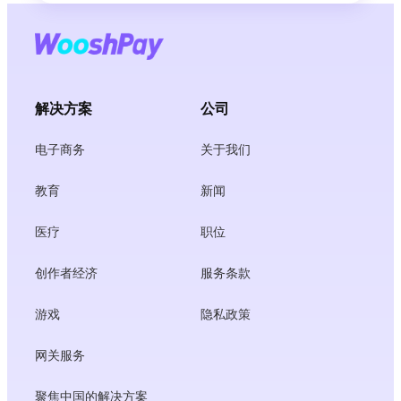
解决方案
公司
电子商务
关于我们
教育
新闻
医疗
职位
创作者经济
服务条款
游戏
隐私政策
网关服务
聚焦中国的解决方案