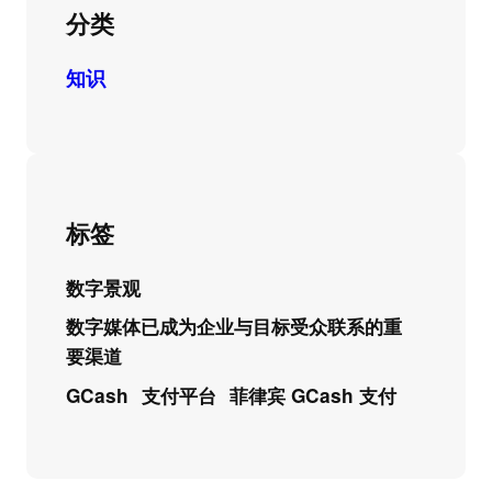
分类
知识
标签
数字景观
数字媒体已成为企业与目标受众联系的重
要渠道
GCash
支付平台
菲律宾 GCash 支付