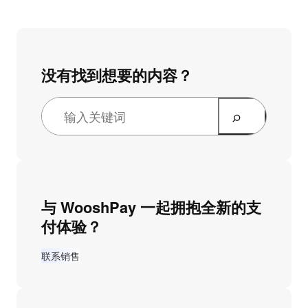
没有找到想要的内容？
与 WooshPay 一起拥抱全新的支
付体验？
联系销售