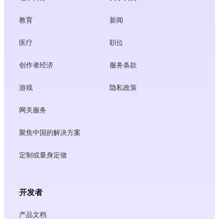
教育
新闻
医疗
职位
创作者经济
服务条款
游戏
隐私政策
网关服务
聚焦中国的解决方案
定制或量身定做
开发者
产品文档