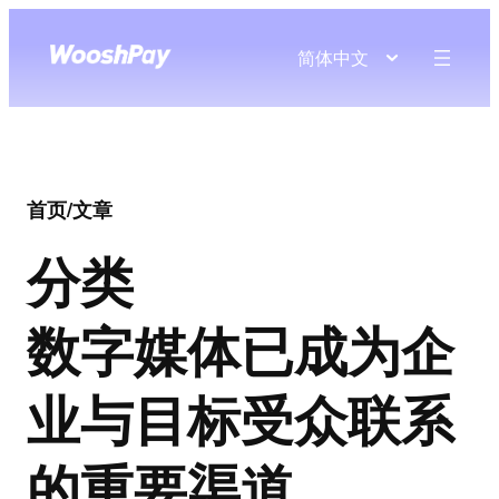
简体中文
首页
/
文章
分类
数字媒体已成为企
业与目标受众联系
的重要渠道