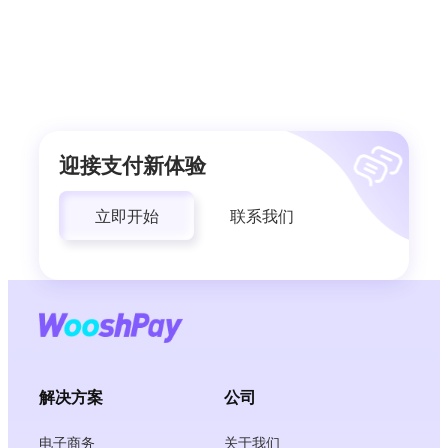
迎接支付新体验
立即开始
联系我们
解决方案
公司
电子商务
关于我们