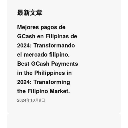
最新文章
Mejores pagos de
GCash en Filipinas de
2024: Transformando
el mercado filipino.
Best GCash Payments
in the Philippines in
2024: Transforming
the Filipino Market.
2024年10月9日