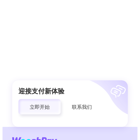
迎接支付新体验
立即开始
联系我们