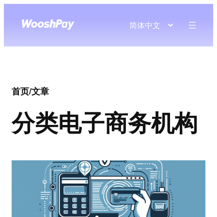
简体中文
首页
/
文章
分类
电子商务机构