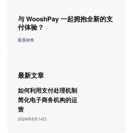
与 WooshPay 一起拥抱全新的支
付体验？
联系销售
最新文章
如何利用支付处理机制
简化电子商务机构的运
营
2024年8月14日