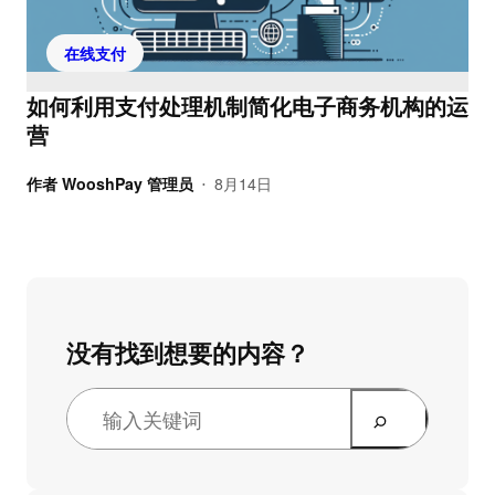
在线支付
如何利用支付处理机制简化电子商务机构的运
营
作者
WooshPay 管理员
8月14日
•
没有找到想要的内容？