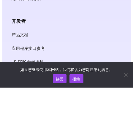
开发者
产品文档
应用程序接口参考
JS SDK 参考资料
如果您继续使用本网站，我们将认为您对它感到满意。
接受
拒绝
资源
知识中心
价格