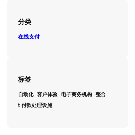
分类
在线支付
标签
自动化
客户体验
电子商务机构
整合
t 付款处理设施