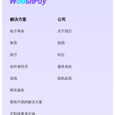
解决方案
公司
电子商务
关于我们
教育
新闻
医疗
职位
创作者经济
服务条款
游戏
隐私政策
网关服务
聚焦中国的解决方案
定制或量身定做