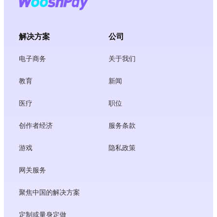
解决方案
公司
电子商务
关于我们
教育
新闻
医疗
职位
创作者经济
服务条款
游戏
隐私政策
网关服务
聚焦中国的解决方案
定制或量身定做