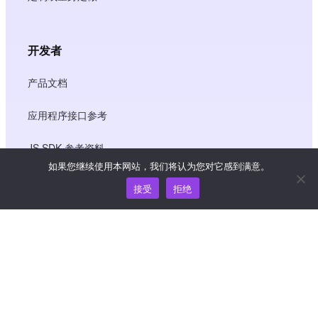
开发者
产品文档
应用程序接口参考
JS SDK 参考资料
如果您继续使用本网站，我们将认为您对它感到满意。
接受
拒绝
资源
知识中心
价格