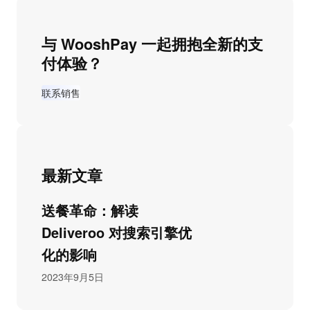
与 WooshPay 一起拥抱全新的支
付体验？
联系销售
最新文章
送餐革命：解读
Deliveroo 对搜索引擎优
化的影响
2023年9月5日