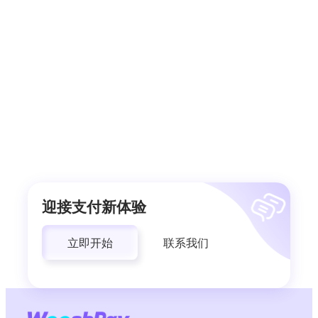
迎接支付新体验
立即开始
联系我们