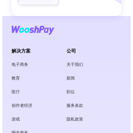
解决方案
公司
电子商务
关于我们
教育
新闻
医疗
职位
创作者经济
服务条款
游戏
隐私政策
网关服务