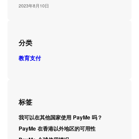
2023年8月10日
分类
教育支付
标签
我可以在其他国家使用 PayMe 吗？
PayMe 在香港以外地区的可用性