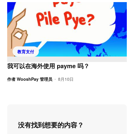
教育支付
我可以在海外使用 payme 吗？
作者
WooshPay 管理员
8月10日
•
没有找到想要的内容？