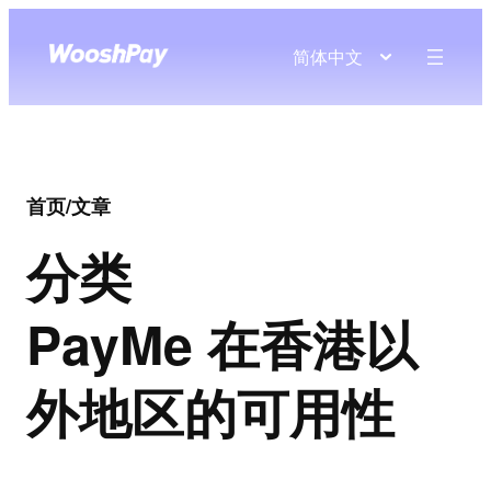
简体中文
首页
/
文章
分类
PayMe 在香港以
外地区的可用性