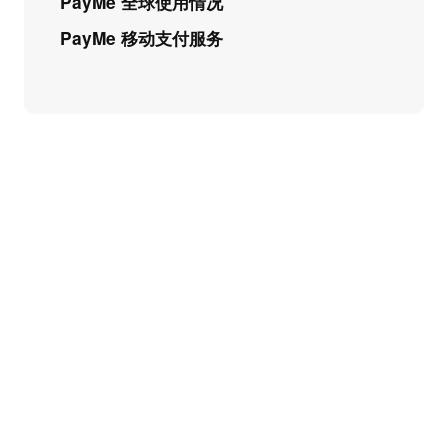
PayMe 全球使用情况
PayMe 移动支付服务