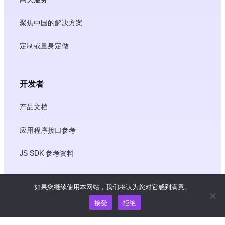
聚焦中国的解决方案
定制或量身定做
开发者
产品文档
应用程序接口参考
JS SDK 参考资料
如果您继续使用本网站，我们将认为您对它感到满意。
资源
接受
拒绝
知识中心