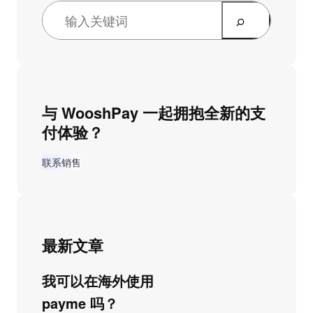
与 WooshPay 一起拥抱全新的支
付体验？
联系销售
最新文章
我可以在海外使用
payme 吗？