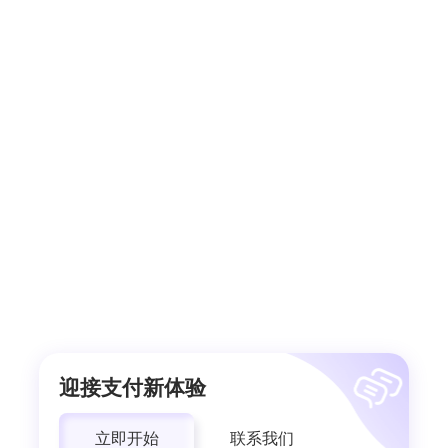
迎接支付新体验
立即开始
联系我们