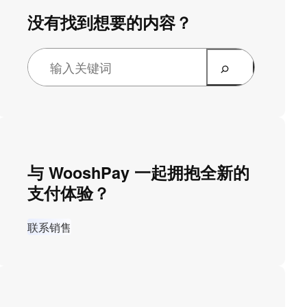
没有找到想要的内容？
与 WooshPay 一起拥抱全新的
支付体验？
联系销售