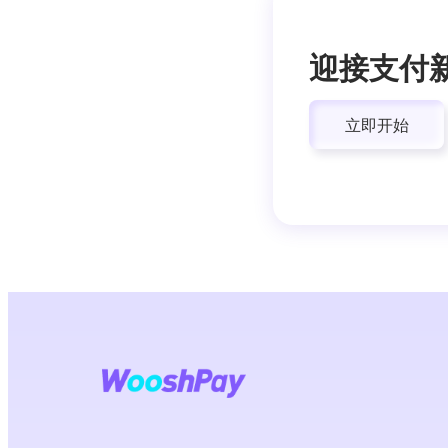
迎接支付
立即开始