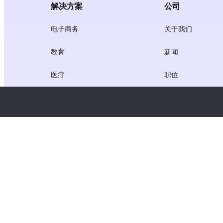
解决方案
公司
电子商务
关于我们
教育
新闻
医疗
职位
创作者经济
服务条款
游戏
隐私政策
网关服务
聚焦中国的解决方案
定制或量身定做