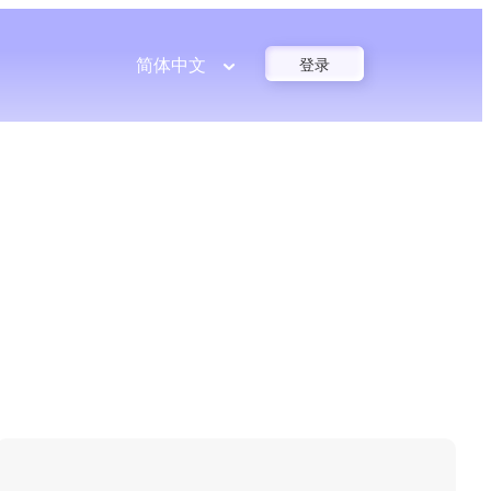
简体中文
登录