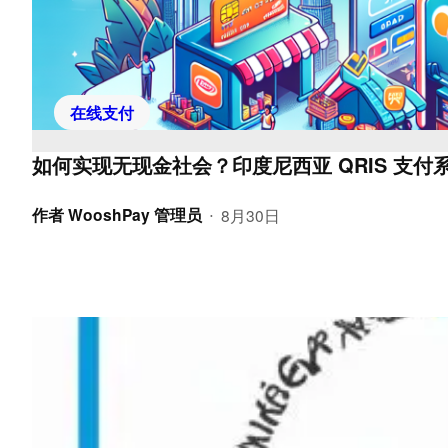
在线支付
如何实现无现金社会？印度尼西亚 QRIS 支付
作者
WooshPay 管理员
8月30日
•