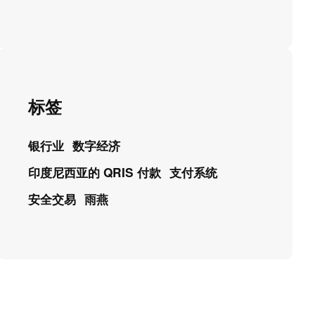
标签
银行业
数字经济
印度尼西亚的 QRIS 付款
支付系统
安全交易
雨燕