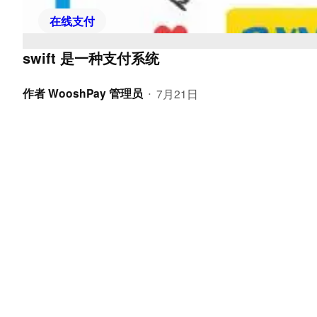
在线支付
swift 是一种支付系统
作者
WooshPay 管理员
7月21日
•