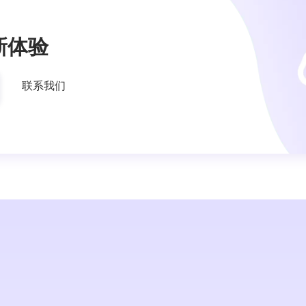
新体验
联系我们