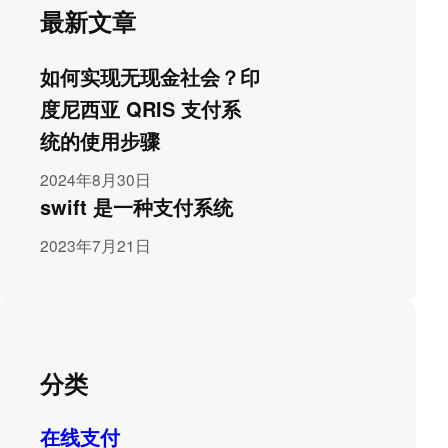
最新文章
如何实现无现金社会？印
度尼西亚 QRIS 支付系
统的使用步骤
2024年8月30日
swift 是一种支付系统
2023年7月21日
分类
在线支付