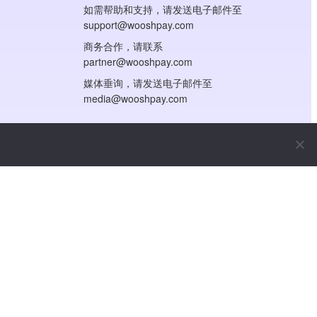
如需帮助和支持，请发送电子邮件至
support@wooshpay.com
商务合作，请联系
partner@wooshpay.com
媒体垂询，请发送电子邮件至
media@wooshpay.com