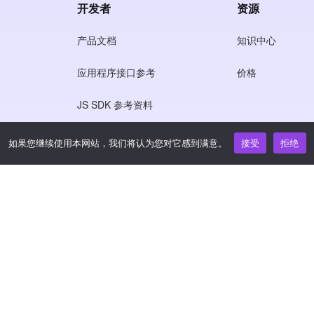
开发者
资源
产品文档
知识中心
应用程序接口参考
价格
JS SDK 参考资料
如果您继续使用本网站，我们将认为您对它感到满意。
接受
拒绝