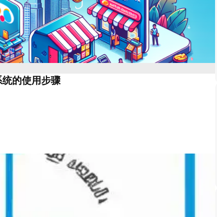
系统的使用步骤