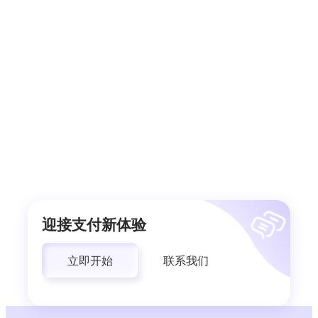
迎接支付新体验
立即开始
联系我们