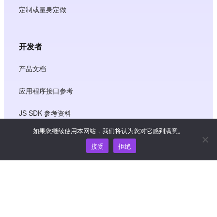
定制或量身定做
开发者
产品文档
应用程序接口参考
JS SDK 参考资料
如果您继续使用本网站，我们将认为您对它感到满意。
接受
拒绝
资源
知识中心
价格