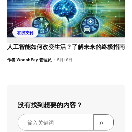
在线支付
人工智能如何改变生活？了解未来的终极指南
作者
WooshPay 管理员
5月16日
•
没有找到想要的内容？