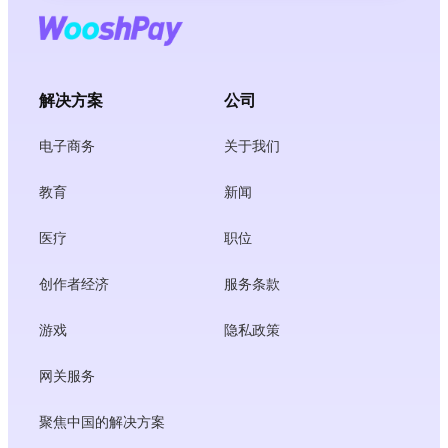
解决方案
公司
电子商务
关于我们
教育
新闻
医疗
职位
创作者经济
服务条款
游戏
隐私政策
网关服务
聚焦中国的解决方案