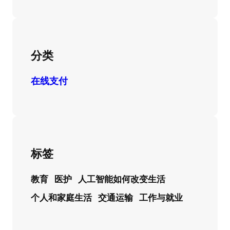
分类
在线支付
标签
教育
医护
人工智能如何改变生活
个人和家庭生活
交通运输
工作与就业