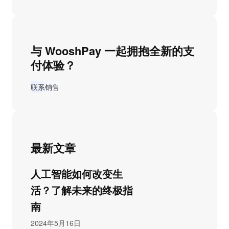
与 WooshPay 一起拥抱全新的支
付体验？
联系销售
最新文章
人工智能如何改变生
活？了解未来的终极指
南
2024年5月16日