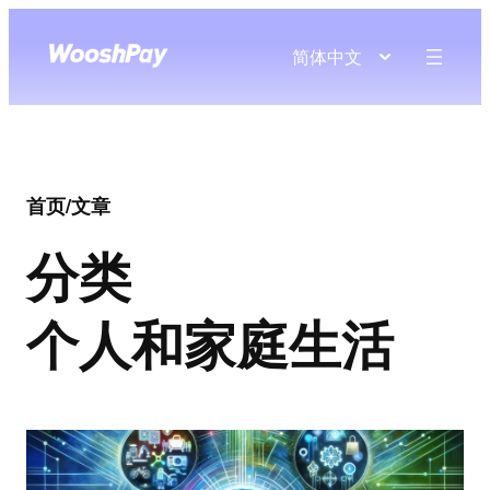
简体中文
首页
/
文章
分类
个人和家庭生活