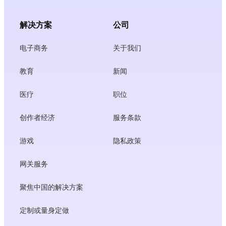
解决方案
公司
电子商务
关于我们
教育
新闻
医疗
职位
创作者经济
服务条款
游戏
隐私政策
网关服务
聚焦中国的解决方案
定制或量身定做