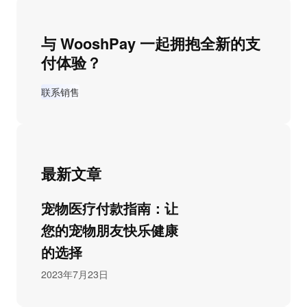
与 WooshPay 一起拥抱全新的支
付体验？
联系销售
最新文章
宠物医疗付款指南：让
您的宠物朋友快乐健康
的选择
2023年7月23日