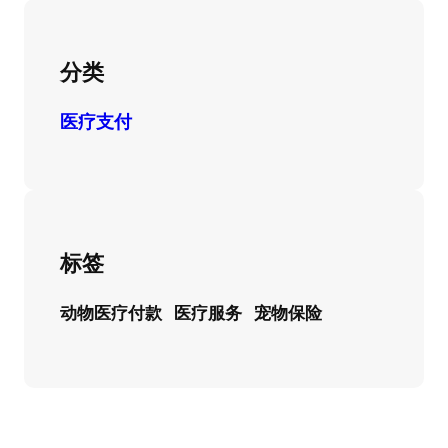
分类
医疗支付
标签
动物医疗付款
医疗服务
宠物保险