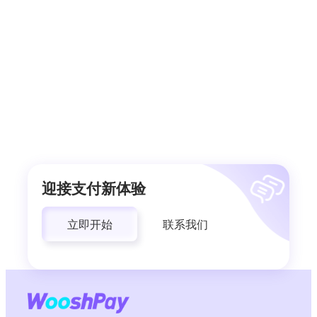
迎接支付新体验
立即开始
联系我们