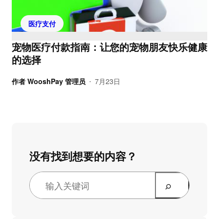
医疗支付
宠物医疗付款指南：让您的宠物朋友快乐健康
的选择
作者
WooshPay 管理员
7月23日
•
没有找到想要的内容？