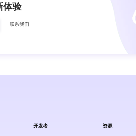
新体验
联系我们
开发者
资源