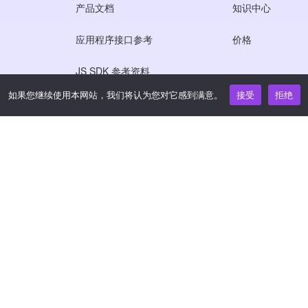
产品文档
知识中心
应用程序接口参考
价格
JS SDK 参考资料
如果您继续使用本网站，我们将认为您对它感到满意。
接受
拒绝