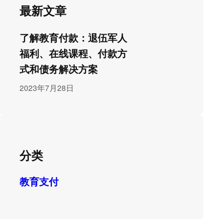
最新文章
了解教育付款：退伍军人
福利、在线课程、付款方
式和债务解决方案
2023年7月28日
分类
教育支付