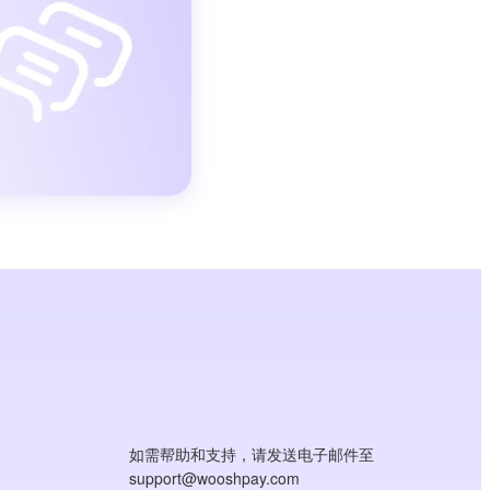
如需帮助和支持，请发送电子邮件至
support@wooshpay.com