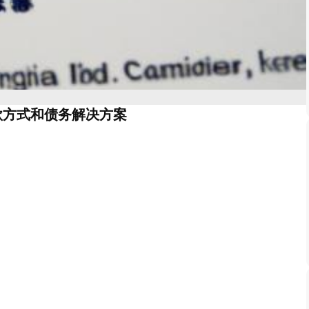
款方式和债务解决方案