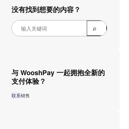
没有找到想要的内容？
与 WooshPay 一起拥抱全新的
支付体验？
联系销售