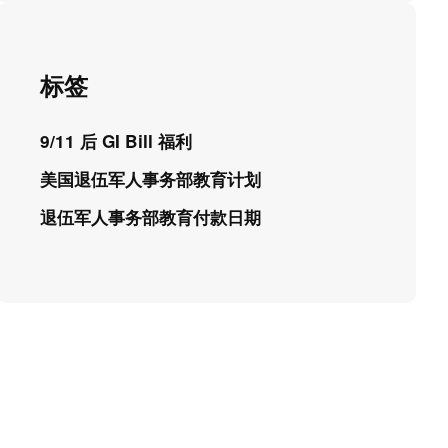
标签
9/11 后 GI Bill 福利
美国退伍军人事务部教育计划
退伍军人事务部教育付款日期