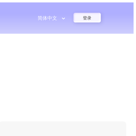
简体中文
登录