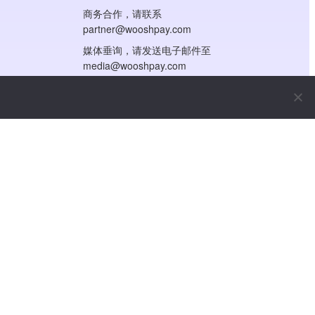
商务合作，请联系
partner@wooshpay.com
媒体垂询，请发送电子邮件至
media@wooshpay.com