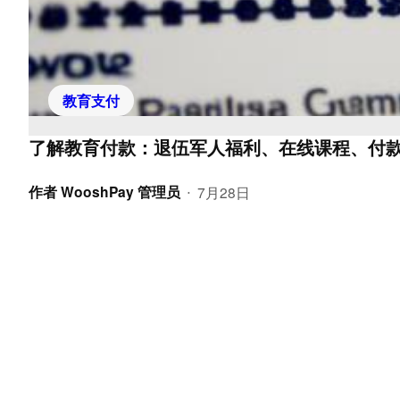
教育支付
了解教育付款：退伍军人福利、在线课程、付
作者
WooshPay 管理员
7月28日
•