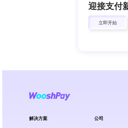
迎接支付
立即开始
解决方案
公司