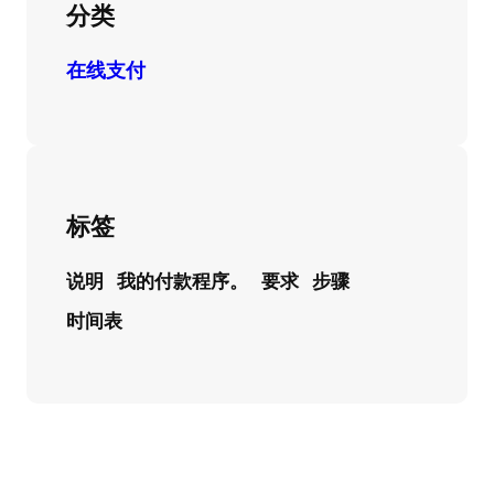
分类
在线支付
标签
说明
我的付款程序。
要求
步骤
时间表