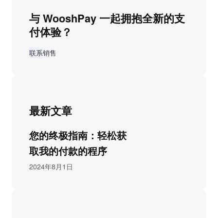
与 WooshPay 一起拥抱全新的支
付体验？
联系销售
最新文章
您的终极指南：轻松获
取我的付款的程序
2024年8月1日