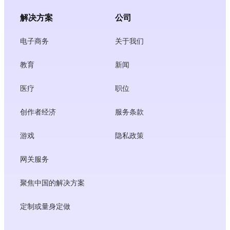
解决方案
公司
电子商务
关于我们
教育
新闻
医疗
职位
创作者经济
服务条款
游戏
隐私政策
网关服务
聚焦中国的解决方案
定制或量身定做