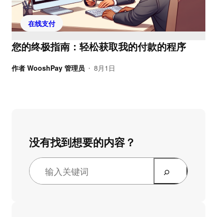
在线支付
您的终极指南：轻松获取我的付款的程序
作者
WooshPay 管理员
8月1日
•
没有找到想要的内容？