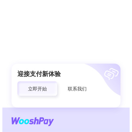
迎接支付新体验
立即开始
联系我们