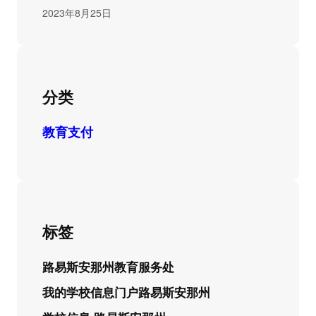
2023年8月25日
分类
教育支付
标签
路易斯安那州教育服务处
我的学校信息门户路易斯安那州