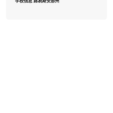
学校信息 路易斯安那州