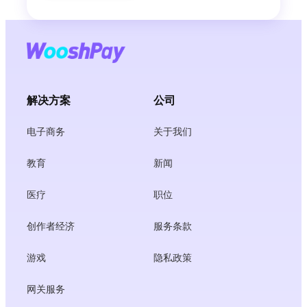
解决方案
公司
电子商务
关于我们
教育
新闻
医疗
职位
创作者经济
服务条款
游戏
隐私政策
网关服务