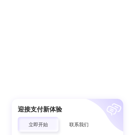
迎接支付新体验
立即开始
联系我们