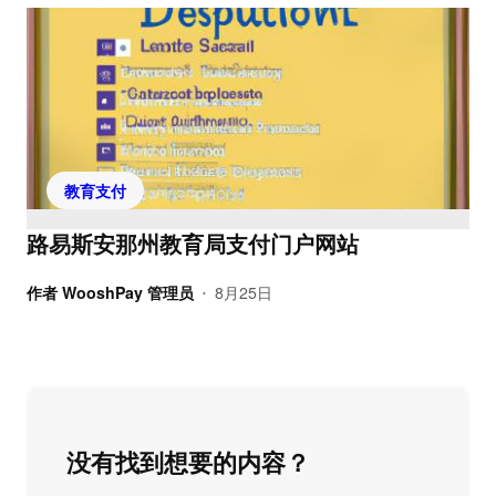
教育支付
路易斯安那州教育局支付门户网站
作者
WooshPay 管理员
8月25日
•
没有找到想要的内容？