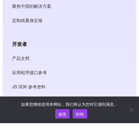
聚焦中国的解决方案
定制或量身定做
开发者
产品文档
应用程序接口参考
JS SDK 参考资料
如果您继续使用本网站，我们将认为您对它感到满意。
资源
接受
拒绝
知识中心
价格