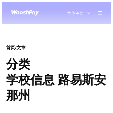
简体中文
首页
/
文章
分类
学校信息 路易斯安
那州