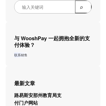
与 WooshPay 一起拥抱全新的支
付体验？
联系销售
最新文章
路易斯安那州教育局支
付门户网站