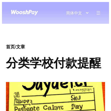
简体中文
首页
/
文章
分类
学校付款提醒