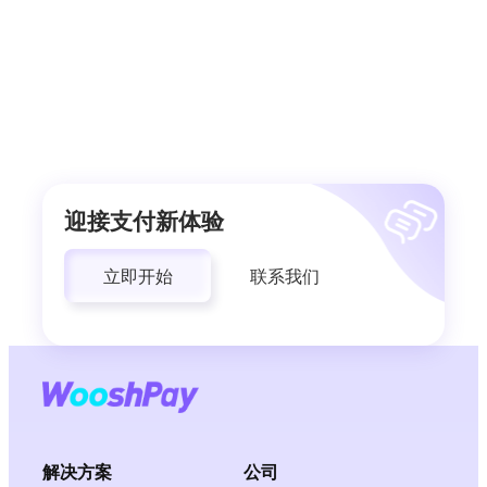
迎接支付新体验
立即开始
联系我们
解决方案
公司