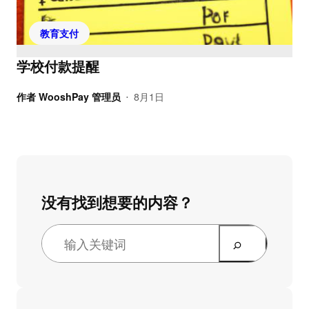
教育支付
学校付款提醒
作者
WooshPay 管理员
8月1日
•
没有找到想要的内容？