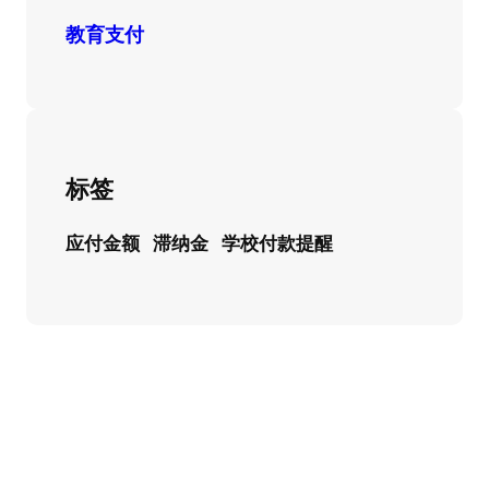
教育支付
标签
应付金额
滞纳金
学校付款提醒