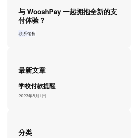
与 WooshPay 一起拥抱全新的支
付体验？
联系销售
最新文章
学校付款提醒
2023年8月1日
分类