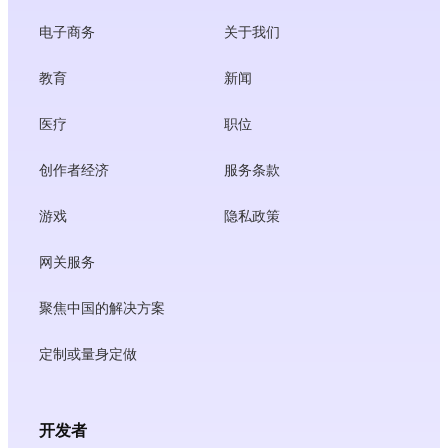
电子商务
关于我们
教育
新闻
医疗
职位
创作者经济
服务条款
游戏
隐私政策
网关服务
聚焦中国的解决方案
定制或量身定做
开发者