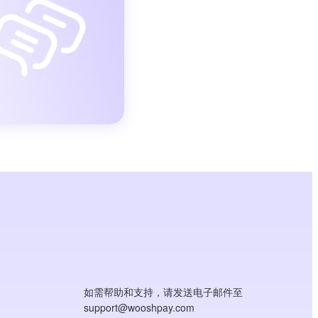
如需帮助和支持，请发送电子邮件至
support@wooshpay.com