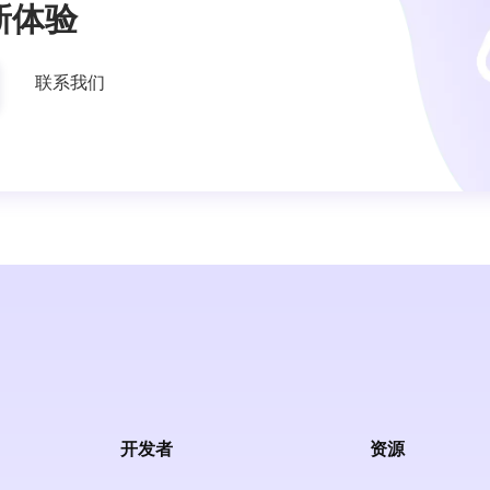
新体验
联系我们
开发者
资源