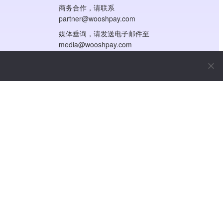
商务合作，请联系
partner@wooshpay.com
媒体垂询，请发送电子邮件至
media@wooshpay.com