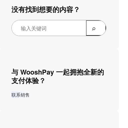
没有找到想要的内容？
与 WooshPay 一起拥抱全新的
支付体验？
联系销售