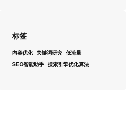
标签
内容优化
关键词研究
低流量
SEO智能助手
搜索引擎优化算法