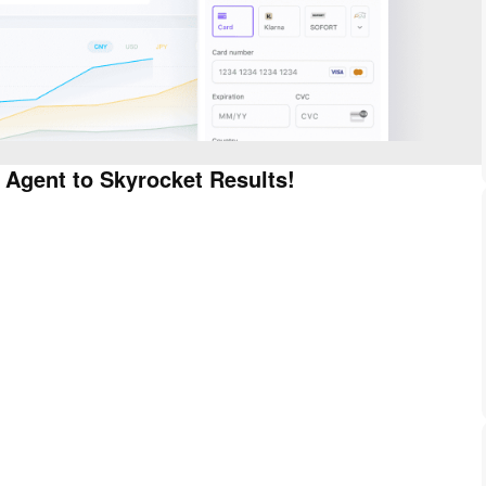
 Agent to Skyrocket Results!