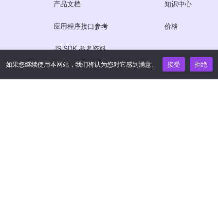
产品文档
知识中心
应用程序接口参考
价格
JS SDK 参考资料
如果您继续使用本网站，我们将认为您对它感到满意。
接受
拒绝