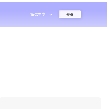
简体中文
登录