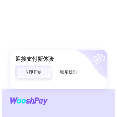
迎接支付新体验
立即开始
联系我们