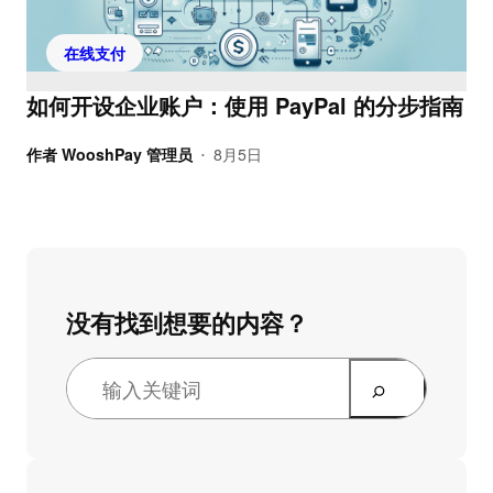
在线支付
如何开设企业账户：使用 PayPal 的分步指南
作者
WooshPay 管理员
8月5日
•
没有找到想要的内容？