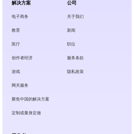
解决方案
公司
电子商务
关于我们
教育
新闻
医疗
职位
创作者经济
服务条款
游戏
隐私政策
网关服务
聚焦中国的解决方案
定制或量身定做