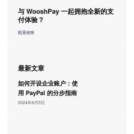
与 WooshPay 一起拥抱全新的支
付体验？
联系销售
最新文章
如何开设企业账户：使
用 PayPal 的分步指南
2024年8月5日