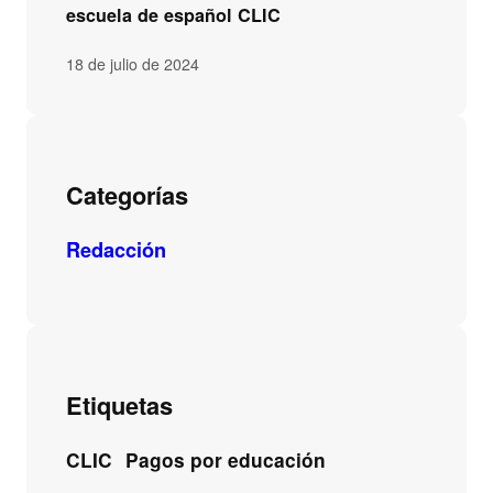
escuela de español CLIC
18 de julio de 2024
Categorías
Redacción
Etiquetas
CLIC
Pagos por educación