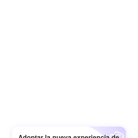
Adoptar la nueva experiencia de