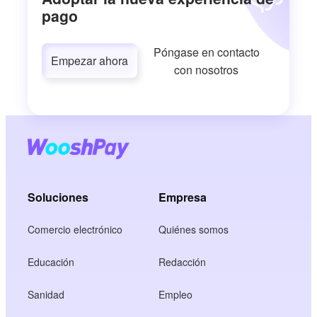
pago
Póngase en contacto
Empezar ahora
con nosotros
Soluciones
Empresa
Comercio electrónico
Quiénes somos
Educación
Redacción
Sanidad
Empleo