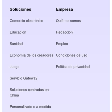
Soluciones
Empresa
Comercio electrónico
Quiénes somos
Educación
Redacción
Sanidad
Empleo
Economía de los creadores
Condiciones de uso
Juego
Política de privacidad
Servicio Gateway
Soluciones centradas en
China
Personalizado o a medida