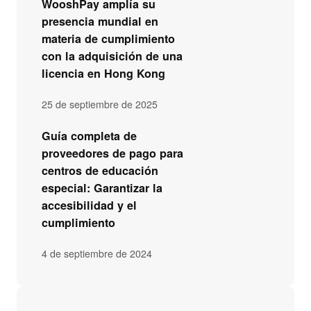
WooshPay amplía su
presencia mundial en
materia de cumplimiento
con la adquisición de una
licencia en Hong Kong
25 de septiembre de 2025
Guía completa de
proveedores de pago para
centros de educación
especial: Garantizar la
accesibilidad y el
cumplimiento
4 de septiembre de 2024