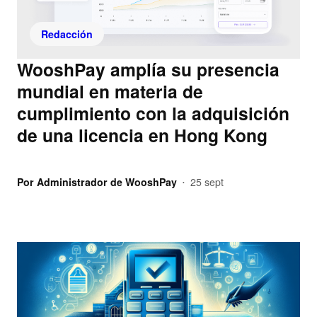
Redacción
WooshPay amplía su presencia
mundial en materia de
cumplimiento con la adquisición
de una licencia en Hong Kong
Por
Administrador de WooshPay
25 sept
•