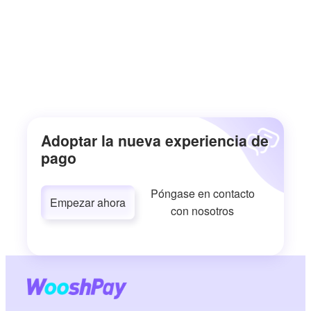
Adoptar la nueva experiencia de
pago
Póngase en contacto
Empezar ahora
con nosotros