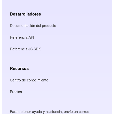
Desarrolladores
Documentación del producto
Referencia API
Referencia JS SDK
Recursos
Centro de conocimiento
Precios
Para obtener ayuda y asistencia, envíe un correo