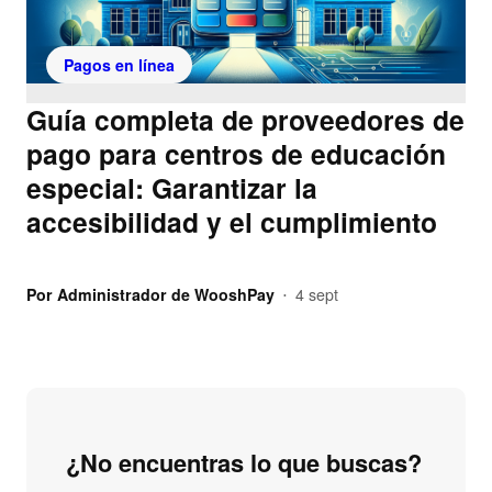
Pagos en línea
Guía completa de proveedores de
pago para centros de educación
especial: Garantizar la
accesibilidad y el cumplimiento
Por
Administrador de WooshPay
4 sept
•
¿No encuentras lo que buscas?