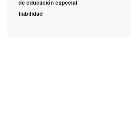
de educación especial
fiabilidad