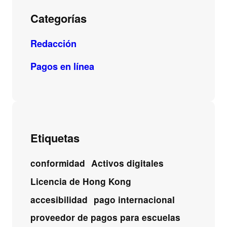
Categorías
Redacción
Pagos en línea
Etiquetas
conformidad
Activos digitales
Licencia de Hong Kong
accesibilidad
pago internacional
proveedor de pagos para escuelas