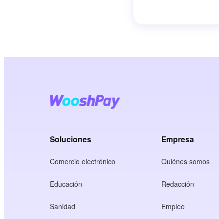
Soluciones
Empresa
Comercio electrónico
Quiénes somos
Educación
Redacción
Sanidad
Empleo