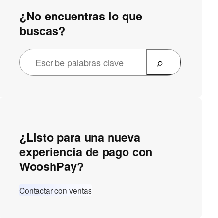
¿No encuentras lo que
buscas?
¿Listo para una nueva
experiencia de pago con
WooshPay?
Contactar con ventas