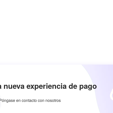
a nueva experiencia de pago
Póngase en contacto con nosotros