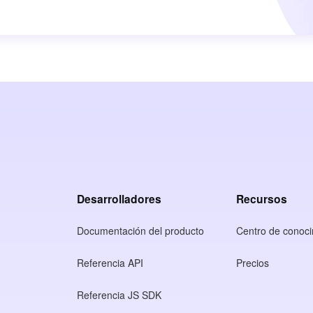
Desarrolladores
Recursos
Documentación del producto
Centro de conoci
Referencia API
Precios
Referencia JS SDK