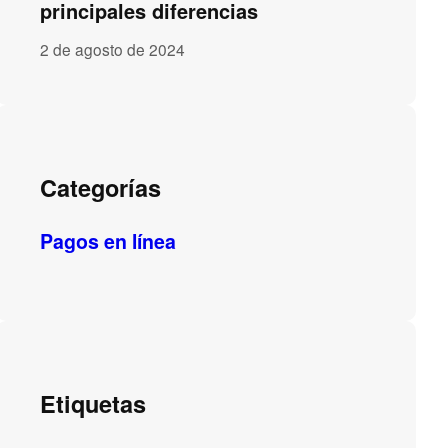
principales diferencias
2 de agosto de 2024
Categorías
Pagos en línea
Etiquetas