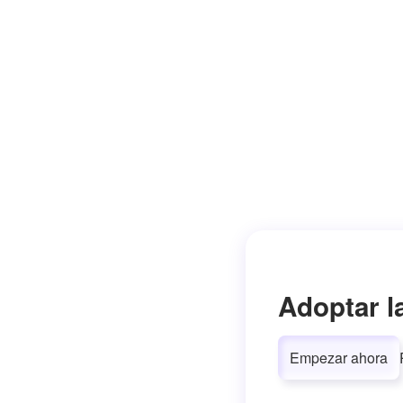
Adoptar l
Empezar ahora