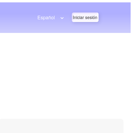
Español
Iniciar sesión