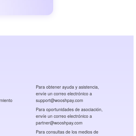
Para obtener ayuda y asistencia,
envíe un correo electrónico a
miento
support@wooshpay.com
Para oportunidades de asociación,
envíe un correo electrónico a
partner@wooshpay.com
Para consultas de los medios de