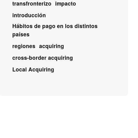
transfronterizo
impacto
introducción
Hábitos de pago en los distintos
países
regiones
acquiring
cross-border acquiring
Local Acquiring