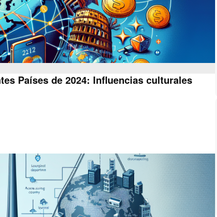
tes Países de 2024: Influencias culturales