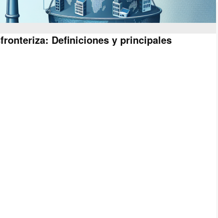
fronteriza: Definiciones y principales