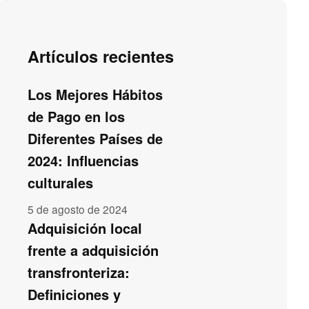
Artículos recientes
Los Mejores Hábitos
de Pago en los
Diferentes Países de
2024: Influencias
culturales
5 de agosto de 2024
Adquisición local
frente a adquisición
transfronteriza:
Definiciones y