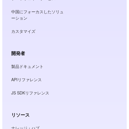
中国にフォーカスしたソリュ
ーション
カスタマイズ
開発者
製品ドキュメント
APIリファレンス
JS SDKリファレンス
リソース
ナレッジ・ハブ