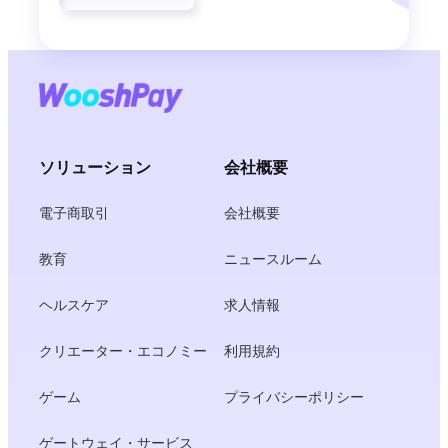
ソリューション
会社概要
電子商取引
会社概要
教育
ニュースルーム
ヘルスケア
求人情報
クリエーター・エコノミー
利用規約
ゲーム
プライバシーポリシー
ゲートウェイ・サービス