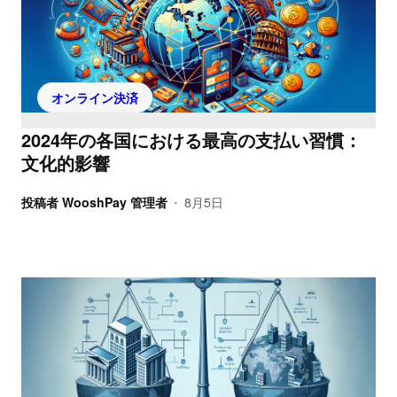
オンライン決済
2024年の各国における最高の支払い習慣：
文化的影響
投稿者
WooshPay 管理者
8月5日
•