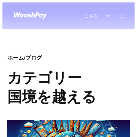
日本語
ホーム
/
ブログ
カテゴリー
国境を越える