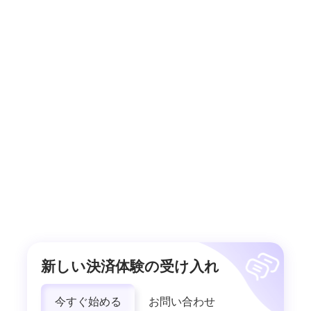
新しい決済体験の受け入れ
今すぐ始める
お問い合わせ