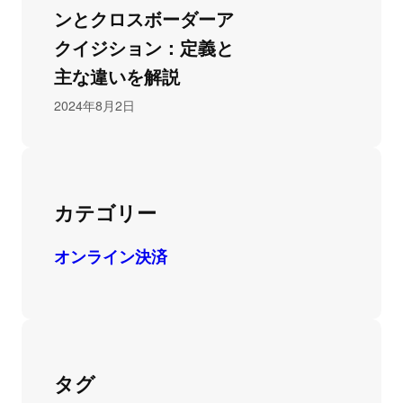
ンとクロスボーダーア
クイジション：定義と
主な違いを解説
2024年8月2日
カテゴリー
オンライン決済
タグ