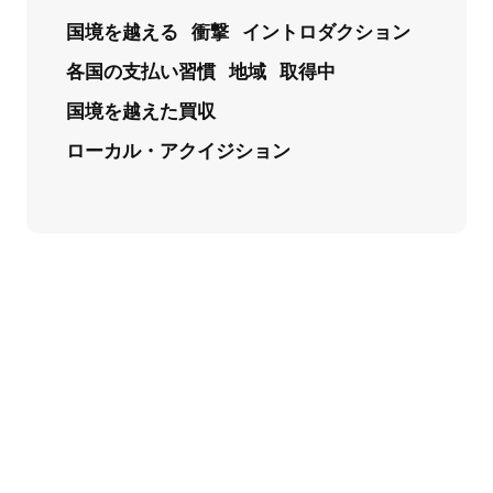
国境を越える
衝撃
イントロダクション
各国の支払い習慣
地域
取得中
国境を越えた買収
ローカル・アクイジション