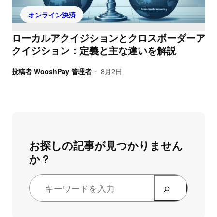
オンライン決済
ローカルアクイジションとクロスボーダーア
クイジション：定義と主な違いを解説
投稿者
WooshPay 管理者
8月2日
•
お探しの記事が見つかりません
か？