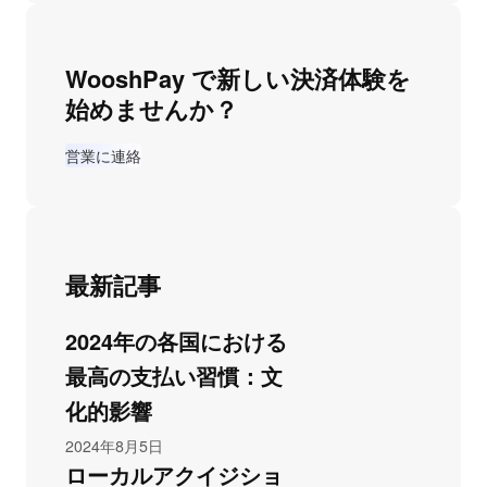
WooshPay で新しい決済体験を
始めませんか？
営業に連絡
最新記事
2024年の各国における
最高の支払い習慣：文
化的影響
2024年8月5日
ローカルアクイジショ