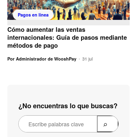
Pagos en línea
Cómo aumentar las ventas
internacionales: Guía de pasos mediante
métodos de pago
Por
Administrador de WooshPay
31 jul
•
¿No encuentras lo que buscas?