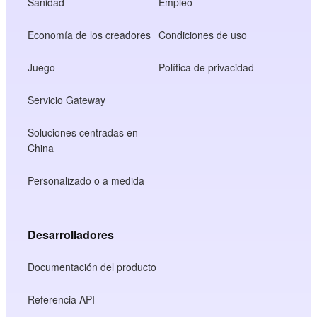
Sanidad
Empleo
Economía de los creadores
Condiciones de uso
Juego
Política de privacidad
Servicio Gateway
Soluciones centradas en
China
Personalizado o a medida
Desarrolladores
Documentación del producto
Referencia API