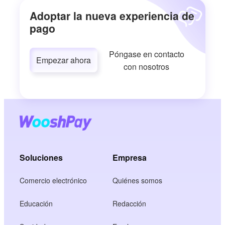
Adoptar la nueva experiencia de
pago
Póngase en contacto
Empezar ahora
con nosotros
Soluciones
Empresa
Comercio electrónico
Quiénes somos
Educación
Redacción