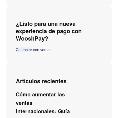
¿Listo para una nueva
experiencia de pago con
WooshPay?
Contactar con ventas
Artículos recientes
Cómo aumentar las
ventas
internacionales: Guía