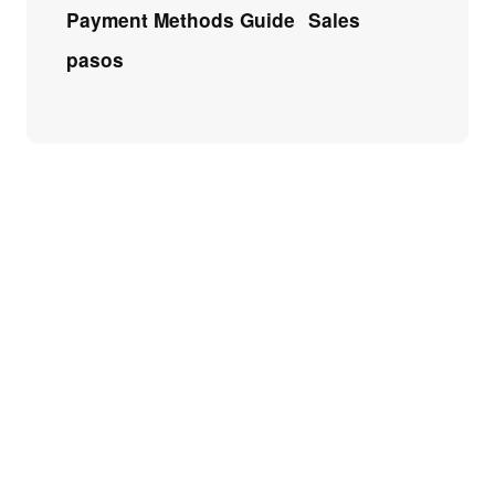
Payment Methods Guide
Sales
pasos