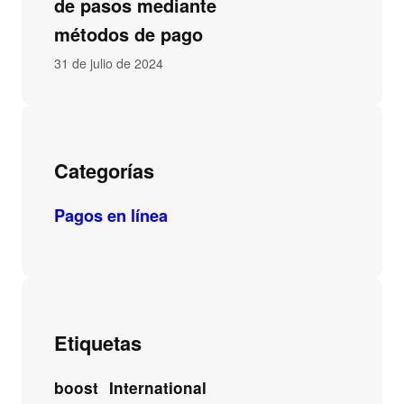
de pasos mediante
métodos de pago
31 de julio de 2024
Categorías
Pagos en línea
Etiquetas
boost
International