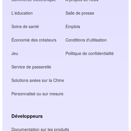
L'éducation
Salle de presse
Soins de santé
Emplois
Économie des créateurs
Conditions d'utilisation
Jeu
Politique de confidentialité
Service de passerelle
Solutions axées sur la Chine
Personnalisé ou sur mesure
Développeurs
Documentation sur les produits