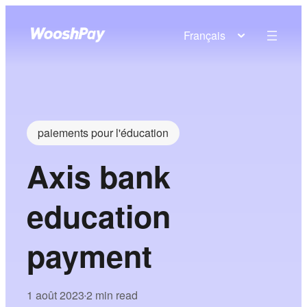
Français
paiements pour l'éducation
Axis bank
education
payment
1 août 2023
2 min read
•