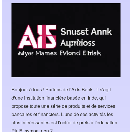
Bonjour à tous ! Parlons de l'Axis Bank - il s'agit
d'une institution financière basée en Inde, qui
propose toute une série de produits et de services
bancaires et financiers. L'une de ses activités les
plus intéressantes est l'octroi de prêts à l'éducation.
Plutôt sympa, non ?