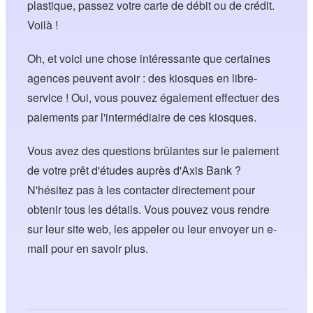
plastique, passez votre carte de débit ou de crédit.
Voilà !
Oh, et voici une chose intéressante que certaines
agences peuvent avoir : des kiosques en libre-
service ! Oui, vous pouvez également effectuer des
paiements par l'intermédiaire de ces kiosques.
Vous avez des questions brûlantes sur le paiement
de votre prêt d'études auprès d'Axis Bank ?
N'hésitez pas à les contacter directement pour
obtenir tous les détails. Vous pouvez vous rendre
sur leur site web, les appeler ou leur envoyer un e-
mail pour en savoir plus.