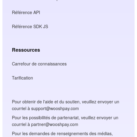
Référence API
Référence SDK JS
Ressources
Carrefour de connaissances
Tarification
Pour obtenir de l'aide et du soutien, veuillez envoyer un
courriel à support@wooshpay.com
Pour les possibilités de partenariat, veuillez envoyer un
courriel à partner@wooshpay.com
Pour les demandes de renseignements des médias,