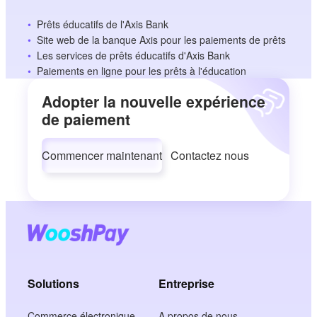
Prêts éducatifs de l'Axis Bank
Site web de la banque Axis pour les paiements de prêts
Les services de prêts éducatifs d'Axis Bank
Paiements en ligne pour les prêts à l'éducation
Adopter la nouvelle expérience
de paiement
Commencer maintenant
Contactez nous
Solutions
Entreprise
Commerce électronique
A propos de nous