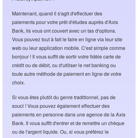
Maintenant, quand il s'agit d'effectuer des
paiements pour votre prêt d'études auprès d'Axis
Bank, ils vous ont couvert avec un tas d'options.
Vous pouvez tout à fait le faire en ligne via leur site
web ou leur application mobile. C'est simple comme
bonjour ! Il vous suffit de sortir votre fidèle carte de
crédit ou de débit, ou d'utiliser le net banking ou
toute autre méthode de paiement en ligne de votre
choix.
Si vous êtes plutôt du genre traditionnel, pas de
souci ! Vous pouvez également effectuer des
paiements en personne dans une agence de la Axis
Bank. Il vous suffit d'entrer et de remettre un chèque
ou de l'argent liquide. Ou, si vous préférez le