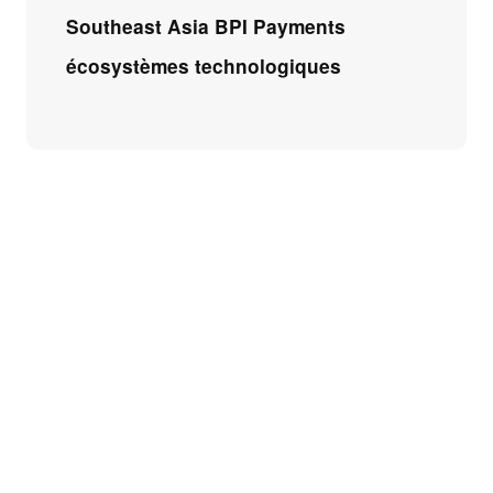
Southeast Asia BPI Payments
écosystèmes technologiques