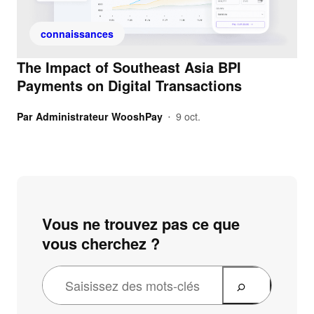
connaissances
The Impact of Southeast Asia BPI
Payments on Digital Transactions
Par
Administrateur WooshPay
9 oct.
•
Vous ne trouvez pas ce que
vous cherchez ?