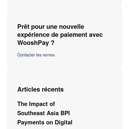
Prêt pour une nouvelle
expérience de paiement avec
WooshPay ?
Contacter les ventes
Articles récents
The Impact of
Southeast Asia BPI
Payments on Digital