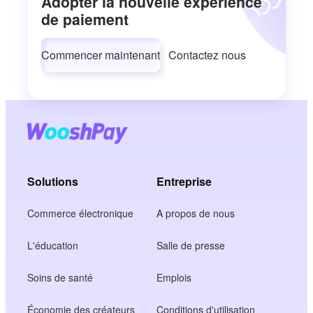
Adopter la nouvelle expérience
de paiement
Commencer maintenant
Contactez nous
Solutions
Entreprise
Commerce électronique
A propos de nous
L'éducation
Salle de presse
Soins de santé
Emplois
Économie des créateurs
Conditions d'utilisation