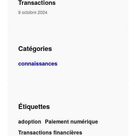
Transactions
9 octobre 2024
Catégories
connaissances
Étiquettes
adoption
Paiement numérique
Transactions financières